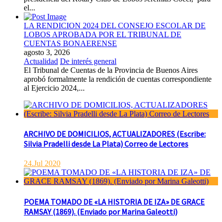
el...
LA RENDICION 2024 DEL CONSEJO ESCOLAR DE
LOBOS APROBADA POR EL TRIBUNAL DE
CUENTAS BONAERENSE
agosto 3, 2026
Actualidad
De interés general
El Tribunal de Cuentas de la Provincia de Buenos Aires
aprobó formalmente la rendición de cuentas correspondiente
al Ejercicio 2024,...
ARCHIVO DE DOMICILIOS, ACTUALIZADORES (Escribe:
Silvia Pradelli desde La Plata) Correo de Lectores
24.Jul 2020
POEMA TOMADO DE «LA HISTORIA DE IZA» DE GRACE
RAMSAY (1869). (Enviado por Marina Galeotti)