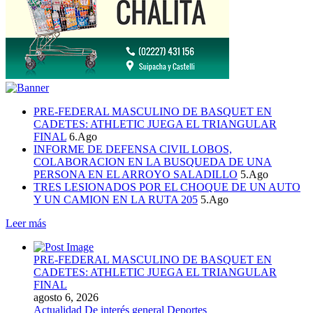
PRE-FEDERAL MASCULINO DE BASQUET EN
CADETES: ATHLETIC JUEGA EL TRIANGULAR
FINAL
6.Ago
INFORME DE DEFENSA CIVIL LOBOS,
COLABORACION EN LA BUSQUEDA DE UNA
PERSONA EN EL ARROYO SALADILLO
5.Ago
TRES LESIONADOS POR EL CHOQUE DE UN AUTO
Y UN CAMION EN LA RUTA 205
5.Ago
Leer más
PRE-FEDERAL MASCULINO DE BASQUET EN
CADETES: ATHLETIC JUEGA EL TRIANGULAR
FINAL
agosto 6, 2026
Actualidad
De interés general
Deportes