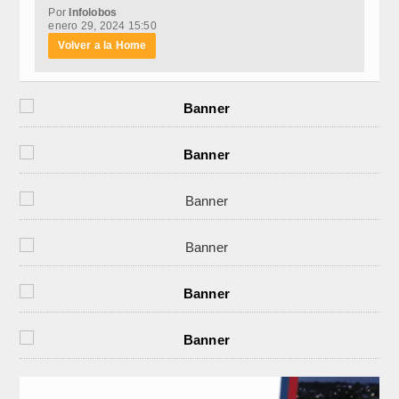
Por
Infolobos
enero 29, 2024 15:50
Volver a la Home