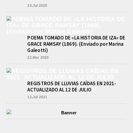
24.Jul 2020
POEMA TOMADO DE «LA HISTORIA DE IZA» DE
GRACE RAMSAY (1869). (Enviado por Marina
Galeotti)
22.Mar 2020
REGISTROS DE LLUVIAS CAÍDAS EN 2021-
ACTUALIZADO AL 12 DE JULIO
12.Jul 2021