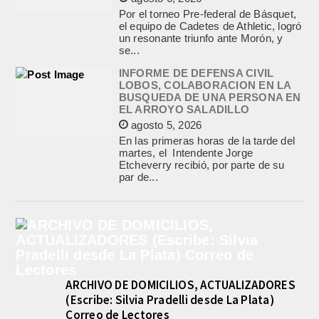
Por el torneo Pre-federal de Básquet,
el equipo de Cadetes de Athletic, logró
un resonante triunfo ante Morón, y
se...
INFORME DE DEFENSA CIVIL
LOBOS, COLABORACION EN LA
BUSQUEDA DE UNA PERSONA EN
EL ARROYO SALADILLO
agosto 5, 2026
En las primeras horas de la tarde del
martes, el Intendente Jorge
Etcheverry recibió, por parte de su
par de...
ARCHIVO DE DOMICILIOS, ACTUALIZADORES
(Escribe: Silvia Pradelli desde La Plata)
Correo de Lectores