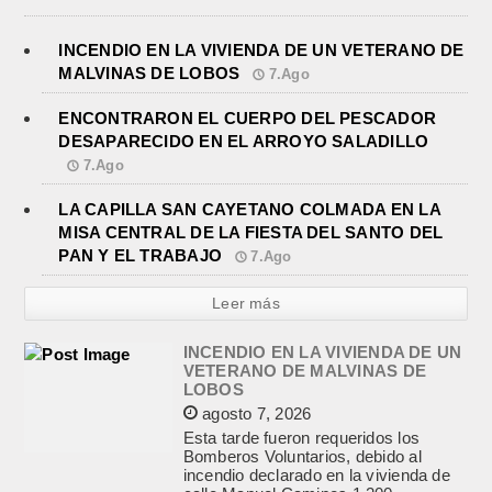
INCENDIO EN LA VIVIENDA DE UN VETERANO DE
MALVINAS DE LOBOS
7.Ago
ENCONTRARON EL CUERPO DEL PESCADOR
DESAPARECIDO EN EL ARROYO SALADILLO
7.Ago
LA CAPILLA SAN CAYETANO COLMADA EN LA
MISA CENTRAL DE LA FIESTA DEL SANTO DEL
PAN Y EL TRABAJO
7.Ago
Leer más
INCENDIO EN LA VIVIENDA DE UN
VETERANO DE MALVINAS DE
LOBOS
agosto 7, 2026
Esta tarde fueron requeridos los
Bomberos Voluntarios, debido al
incendio declarado en la vivienda de