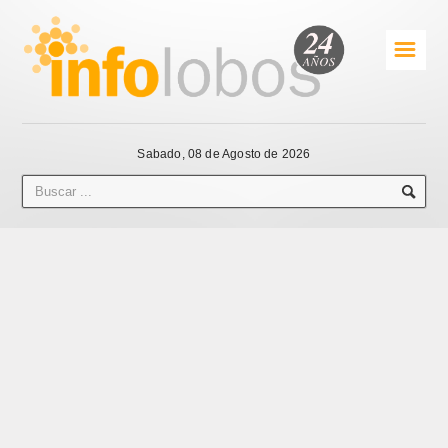
☰
Sabado, 08 de Agosto de 2026