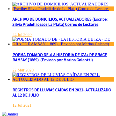
ARCHIVO DE DOMICILIOS, ACTUALIZADORES (Escribe:
Silvia Pradelli desde La Plata) Correo de Lectores
24.Jul 2020
POEMA TOMADO DE «LA HISTORIA DE IZA» DE GRACE
RAMSAY (1869). (Enviado por Marina Galeotti)
22.Mar 2020
REGISTROS DE LLUVIAS CAÍDAS EN 2021- ACTUALIZADO
AL 12 DE JULIO
12.Jul 2021