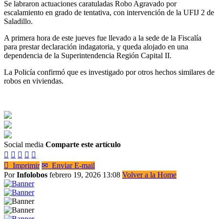
Se labraron actuaciones caratuladas Robo Agravado por
escalamiento en grado de tentativa, con intervención de la UFIJ 2 de
Saladillo.
A primera hora de este jueves fue llevado a la sede de la Fiscalía
para prestar declaración indagatoria, y queda alojado en una
dependencia de la Superintendencia Región Capital II.
La Policía confirmó que es investigado por otros hechos similares de
robos en viviendas.
Social media
Comparte este artículo






Imprimir
✉
Enviar E-mail
Por
Infolobos
febrero 19, 2026 13:08
Volver a la Home