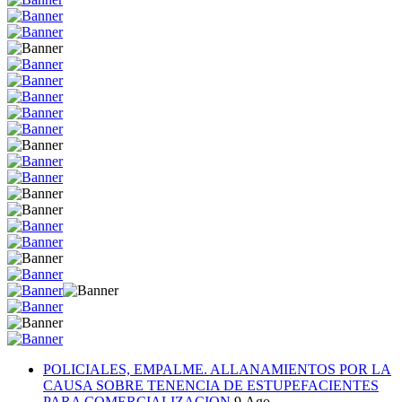
POLICIALES, EMPALME. ALLANAMIENTOS POR LA
CAUSA SOBRE TENENCIA DE ESTUPEFACIENTES
PARA COMERCIALIZACION
9.Ago