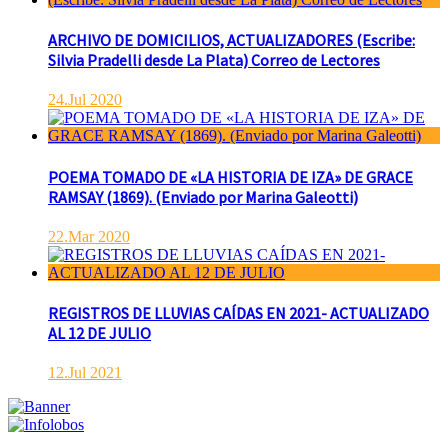
ARCHIVO DE DOMICILIOS, ACTUALIZADORES (Escribe:
Silvia Pradelli desde La Plata) Correo de Lectores
24.Jul 2020
POEMA TOMADO DE «LA HISTORIA DE IZA» DE GRACE
RAMSAY (1869). (Enviado por Marina Galeotti)
22.Mar 2020
REGISTROS DE LLUVIAS CAÍDAS EN 2021- ACTUALIZADO
AL 12 DE JULIO
12.Jul 2021