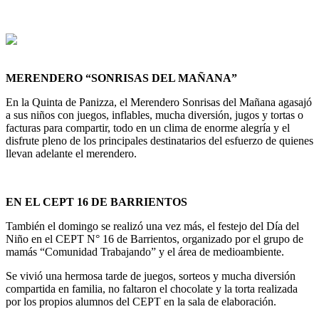
MERENDERO “SONRISAS DEL MAÑANA”
En la Quinta de Panizza, el Merendero Sonrisas del Mañana agasajó
a sus niños con juegos, inflables, mucha diversión, jugos y tortas o
facturas para compartir, todo en un clima de enorme alegría y el
disfrute pleno de los principales destinatarios del esfuerzo de quienes
llevan adelante el merendero.
EN EL CEPT 16 DE BARRIENTOS
También el domingo se realizó una vez más, el festejo del Día del
Niño en el CEPT N° 16 de Barrientos, organizado por el grupo de
mamás “Comunidad Trabajando” y el área de medioambiente.
Se vivió una hermosa tarde de juegos, sorteos y mucha diversión
compartida en familia, no faltaron el chocolate y la torta realizada
por los propios alumnos del CEPT en la sala de elaboración.