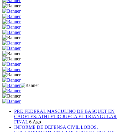
PRE-FEDERAL MASCULINO DE BASQUET EN
CADETES: ATHLETIC JUEGA EL TRIANGULAR
FINAL
6.Ago
INFORME DE DEFENSA CIVIL LOBOS,