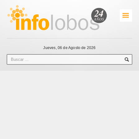
☰
Jueves, 06 de Agosto de 2026