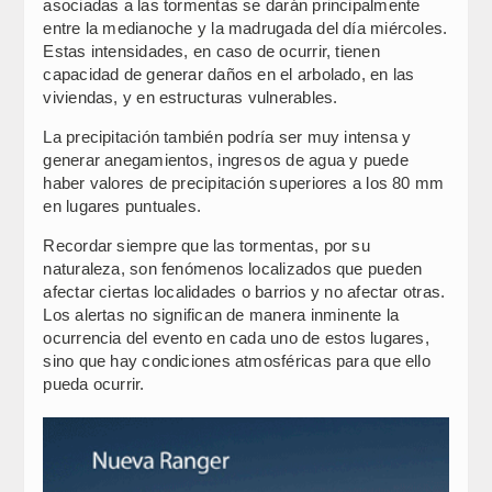
asociadas a las tormentas se darán principalmente
entre la medianoche y la madrugada del día miércoles.
Estas intensidades, en caso de ocurrir, tienen
capacidad de generar daños en el arbolado, en las
viviendas, y en estructuras vulnerables.
La precipitación también podría ser muy intensa y
generar anegamientos, ingresos de agua y puede
haber valores de precipitación superiores a los 80 mm
en lugares puntuales.
Recordar siempre que las tormentas, por su
naturaleza, son fenómenos localizados que pueden
afectar ciertas localidades o barrios y no afectar otras.
Los alertas no significan de manera inminente la
ocurrencia del evento en cada uno de estos lugares,
sino que hay condiciones atmosféricas para que ello
pueda ocurrir.