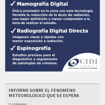
INFORME SOBRE EL FENOMENO
METEOROLOGICO QUE SE ESPERA
Por
Infolobos