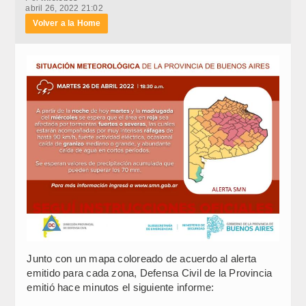
abril 26, 2022 21:02
Volver a la Home
Junto con un mapa coloreado de acuerdo al alerta
emitido para cada zona, Defensa Civil de la Provincia
emitió hace minutos el siguiente informe: