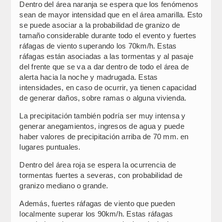
Dentro del área naranja se espera que los fenómenos
sean de mayor intensidad que en el área amarilla. Esto
se puede asociar a la probabilidad de granizo de
tamaño considerable durante todo el evento y fuertes
ráfagas de viento superando los 70km/h. Estas
ráfagas están asociadas a las tormentas y al pasaje
del frente que se va a dar dentro de todo el área de
alerta hacia la noche y madrugada. Estas
intensidades, en caso de ocurrir, ya tienen capacidad
de generar daños, sobre ramas o alguna vivienda.
La precipitación también podría ser muy intensa y
generar anegamientos, ingresos de agua y puede
haber valores de precipitación arriba de 70 mm. en
lugares puntuales.
Dentro del área roja se espera la ocurrencia de
tormentas fuertes a severas, con probabilidad de
granizo mediano o grande.
Además, fuertes ráfagas de viento que pueden
localmente superar los 90km/h. Estas ráfagas