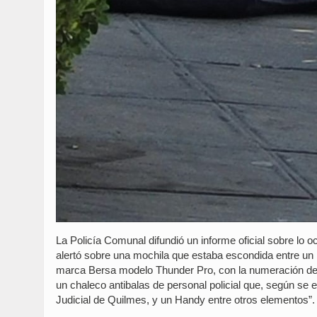
La Policía Comunal difundió un informe oficial sobre lo 
alertó sobre una mochila que estaba escondida entre un l
marca Bersa modelo Thunder Pro, con la numeración de 
un chaleco antibalas de personal policial que, según se 
Judicial de Quilmes, y un Handy entre otros elementos”.