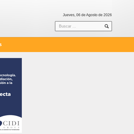
Jueves, 06 de Agosto de 2026
S