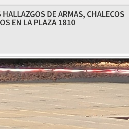
S HALLAZGOS DE ARMAS, CHALECOS
OS EN LA PLAZA 1810