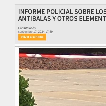
INFORME POLICIAL SOBRE LO
ANTIBALAS Y OTROS ELEMENT
Por
Infolobos
septiembre 17, 2024 17:49
Volver a la Home