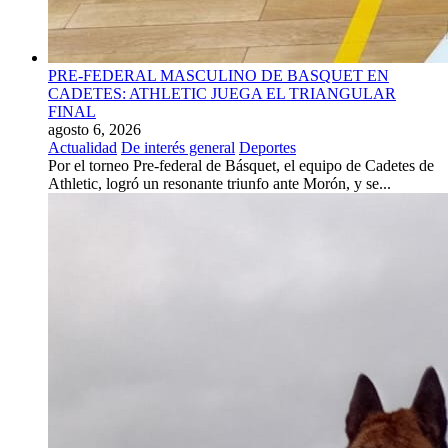
PRE-FEDERAL MASCULINO DE BASQUET EN
CADETES: ATHLETIC JUEGA EL TRIANGULAR
FINAL
agosto 6, 2026
Actualidad
De interés general
Deportes
Por el torneo Pre-federal de Básquet, el equipo de Cadetes de
Athletic, logró un resonante triunfo ante Morón, y se...