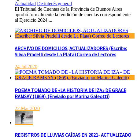
Actualidad
De interés general
El Tribunal de Cuentas de la Provincia de Buenos Aires
aprobó formalmente la rendición de cuentas correspondiente
al Ejercicio 2024,...
ARCHIVO DE DOMICILIOS, ACTUALIZADORES (Escribe:
Silvia Pradelli desde La Plata) Correo de Lectores
24.Jul 2020
POEMA TOMADO DE «LA HISTORIA DE IZA» DE GRACE
RAMSAY (1869). (Enviado por Marina Galeotti)
22.Mar 2020
REGISTROS DE LLUVIAS CAÍDAS EN 2021- ACTUALIZADO