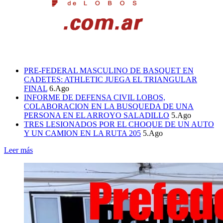
PRE-FEDERAL MASCULINO DE BASQUET EN
CADETES: ATHLETIC JUEGA EL TRIANGULAR
FINAL
6.Ago
INFORME DE DEFENSA CIVIL LOBOS,
COLABORACION EN LA BUSQUEDA DE UNA
PERSONA EN EL ARROYO SALADILLO
5.Ago
TRES LESIONADOS POR EL CHOQUE DE UN AUTO
Y UN CAMION EN LA RUTA 205
5.Ago
Leer más