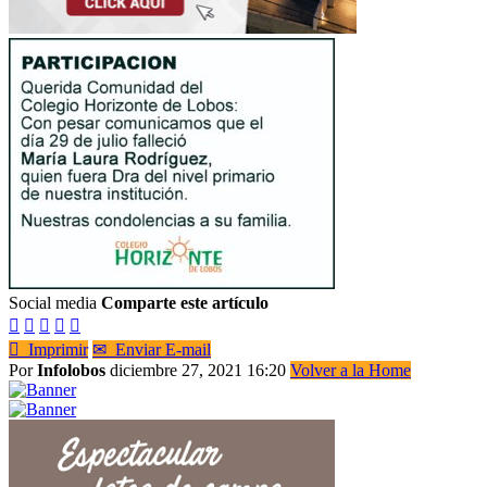
Social media
Comparte este artículo






Imprimir
✉
Enviar E-mail
Por
Infolobos
diciembre 27, 2021 16:20
Volver a la Home