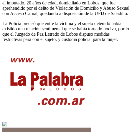
al imputado, 20 años de edad, domiciliado en Lobos, que fue
aprehendido por el delito de Violación de Domicilio y Abuso Sexual
con Acceso Carnal, quedando a disposición de la UFIJ de Saladillo.
La Policía precisó que entre la víctima y el sujeto detenido había
existido una relación sentimental que se había tornado nociva, por lo
que el Juzgado de Paz Letrado de Lobos dispuso medidas
restrictivas para con el sujeto, y custodia policial para la mujer.