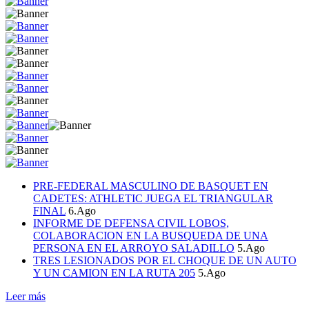
PRE-FEDERAL MASCULINO DE BASQUET EN
CADETES: ATHLETIC JUEGA EL TRIANGULAR
FINAL
6.Ago
INFORME DE DEFENSA CIVIL LOBOS,
COLABORACION EN LA BUSQUEDA DE UNA
PERSONA EN EL ARROYO SALADILLO
5.Ago
TRES LESIONADOS POR EL CHOQUE DE UN AUTO
Y UN CAMION EN LA RUTA 205
5.Ago
Leer más