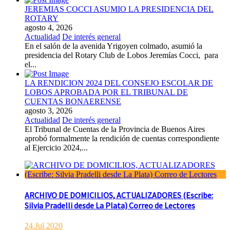
JEREMIAS COCCI ASUMIO LA PRESIDENCIA DEL
ROTARY
agosto 4, 2026
Actualidad
De interés general
En el salón de la avenida Yrigoyen colmado, asumió la
presidencia del Rotary Club de Lobos Jeremías Cocci, para
el...
LA RENDICION 2024 DEL CONSEJO ESCOLAR DE
LOBOS APROBADA POR EL TRIBUNAL DE
CUENTAS BONAERENSE
agosto 3, 2026
Actualidad
De interés general
El Tribunal de Cuentas de la Provincia de Buenos Aires
aprobó formalmente la rendición de cuentas correspondiente
al Ejercicio 2024,...
ARCHIVO DE DOMICILIOS, ACTUALIZADORES (Escribe:
Silvia Pradelli desde La Plata) Correo de Lectores
24.Jul 2020