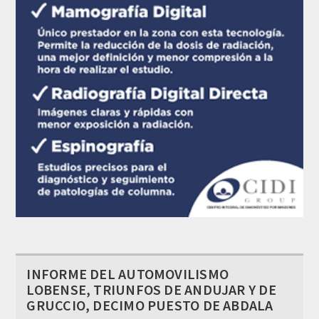
INFORME DEL AUTOMOVILISMO
LOBENSE, TRIUNFOS DE ANDUJAR Y DE
GRUCCIO, DECIMO PUESTO DE ABDALA