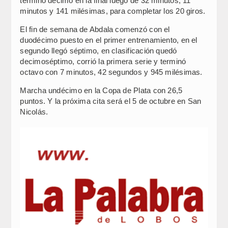
terminó décimo en la final luego de 32 minutos, 11
minutos y 141 milésimas, para completar los 20 giros.
El fin de semana de Abdala comenzó con el
duodécimo puesto en el primer entrenamiento, en el
segundo llegó séptimo, en clasificación quedó
decimoséptimo, corrió la primera serie y terminó
octavo con 7 minutos, 42 segundos y 945 milésimas.
Marcha undécimo en la Copa de Plata con 26,5
puntos. Y la próxima cita será el 5 de octubre en San
Nicolás.