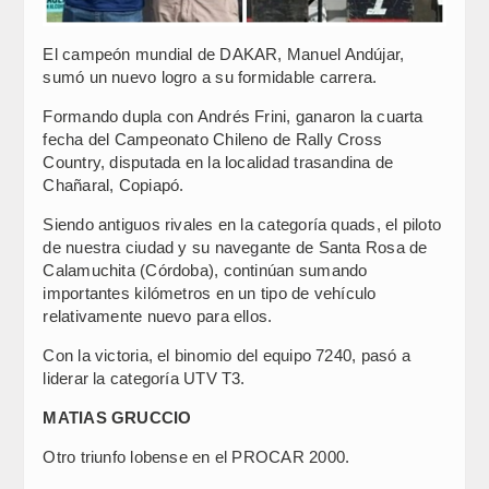
El campeón mundial de DAKAR, Manuel Andújar,
sumó un nuevo logro a su formidable carrera.
Formando dupla con Andrés Frini, ganaron la cuarta
fecha del Campeonato Chileno de Rally Cross
Country, disputada en la localidad trasandina de
Chañaral, Copiapó.
Siendo antiguos rivales en la categoría quads, el piloto
de nuestra ciudad y su navegante de Santa Rosa de
Calamuchita (Córdoba), continúan sumando
importantes kilómetros en un tipo de vehículo
relativamente nuevo para ellos.
Con la victoria, el binomio del equipo 7240, pasó a
liderar la categoría UTV T3.
MATIAS GRUCCIO
Otro triunfo lobense en el PROCAR 2000.