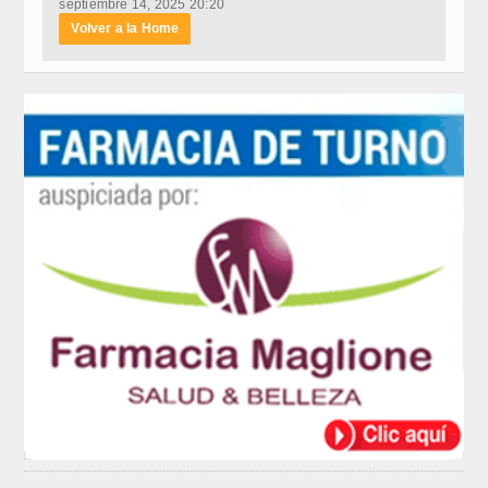
septiembre 14, 2025 20:20
Volver a la Home