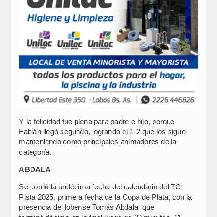
Y la felicidad fue plena para padre e hijo, porque
Fabián llegó segundo, logrando el 1-2 que los sigue
manteniendo como principales animadores de la
categoría.
ABDALA
Se corrió la undécima fecha del calendario del TC
Pista 2025, primera fecha de la Copa de Plata, con la
presencia del lobense Tomás Abdala, que