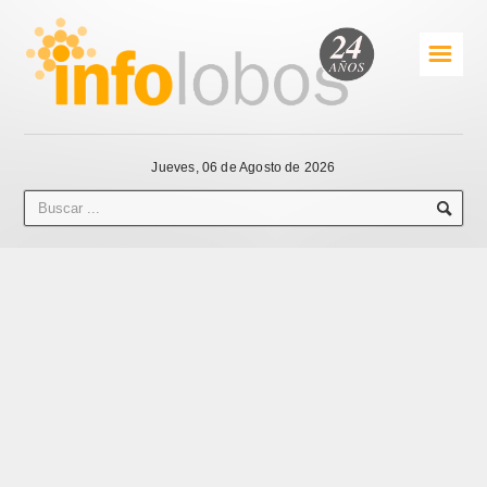
☰
Jueves, 06 de Agosto de 2026