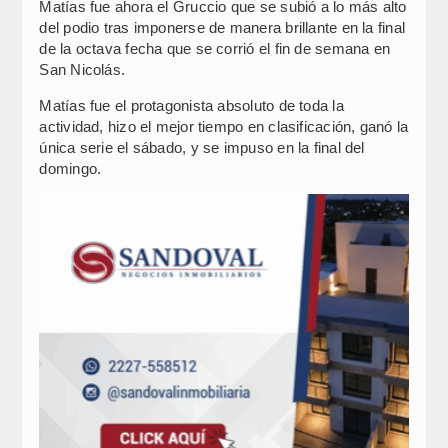
Matías fue ahora el Gruccio que se subió a lo más alto
del podio tras imponerse de manera brillante en la final
de la octava fecha que se corrió el fin de semana en
San Nicolás.
Matías fue el protagonista absoluto de toda la
actividad, hizo el mejor tiempo en clasificación, ganó la
única serie el sábado, y se impuso en la final del
domingo.