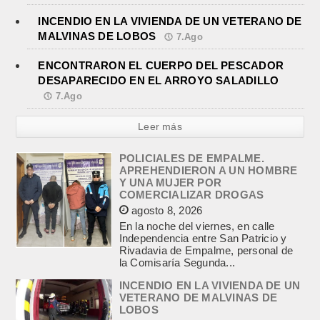
INCENDIO EN LA VIVIENDA DE UN VETERANO DE
MALVINAS DE LOBOS
7.Ago
ENCONTRARON EL CUERPO DEL PESCADOR
DESAPARECIDO EN EL ARROYO SALADILLO
7.Ago
Leer más
POLICIALES DE EMPALME.
APREHENDIERON A UN HOMBRE
Y UNA MUJER POR
COMERCIALIZAR DROGAS
agosto 8, 2026
En la noche del viernes, en calle
Independencia entre San Patricio y
Rivadavia de Empalme, personal de
la Comisaría Segunda...
INCENDIO EN LA VIVIENDA DE UN
VETERANO DE MALVINAS DE
LOBOS