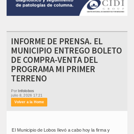
INFORME DE PRENSA. EL
MUNICIPIO ENTREGO BOLETO
DE COMPRA-VENTA DEL
PROGRAMA MI PRIMER
TERRENO
Por
Infolobos
julio 8, 2026 17:21
Volver a la Home
El Municipio de Lobos llevó a cabo hoy la firma y