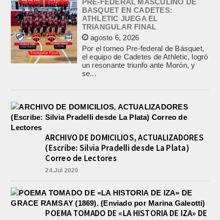
PRE-FEDERAL MASCULINO DE
BASQUET EN CADETES:
ATHLETIC JUEGA EL
TRIANGULAR FINAL
agosto 6, 2026
Por el torneo Pre-federal de Básquet,
el equipo de Cadetes de Athletic, logró
un resonante triunfo ante Morón, y
se...
ARCHIVO DE DOMICILIOS, ACTUALIZADORES
(Escribe: Silvia Pradelli desde La Plata)
Correo de Lectores
24.Jul 2020
POEMA TOMADO DE «LA HISTORIA DE IZA» DE