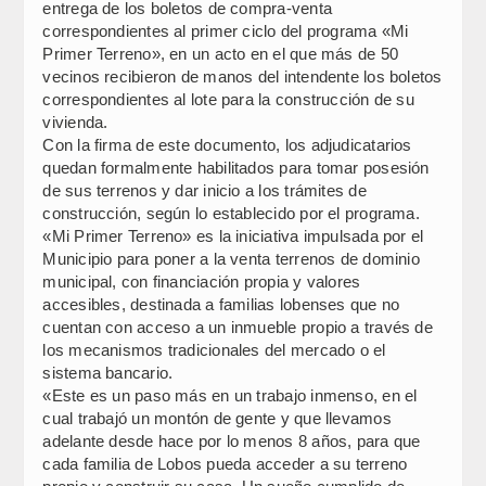
entrega de los boletos de compra-venta
correspondientes al primer ciclo del programa «Mi
Primer Terreno», en un acto en el que más de 50
vecinos recibieron de manos del intendente los boletos
correspondientes al lote para la construcción de su
vivienda.
Con la firma de este documento, los adjudicatarios
quedan formalmente habilitados para tomar posesión
de sus terrenos y dar inicio a los trámites de
construcción, según lo establecido por el programa.
«Mi Primer Terreno» es la iniciativa impulsada por el
Municipio para poner a la venta terrenos de dominio
municipal, con financiación propia y valores
accesibles, destinada a familias lobenses que no
cuentan con acceso a un inmueble propio a través de
los mecanismos tradicionales del mercado o el
sistema bancario.
«Este es un paso más en un trabajo inmenso, en el
cual trabajó un montón de gente y que llevamos
adelante desde hace por lo menos 8 años, para que
cada familia de Lobos pueda acceder a su terreno