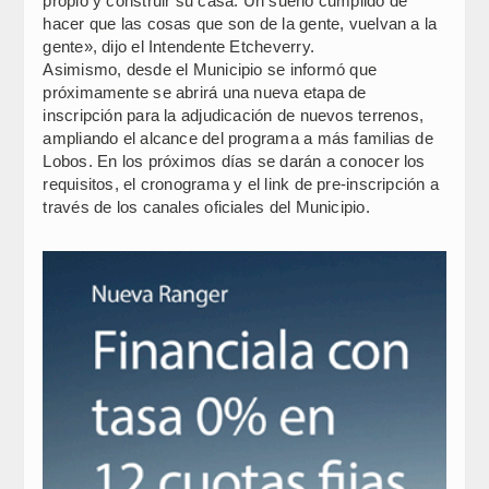
propio y construir su casa. Un sueño cumplido de
hacer que las cosas que son de la gente, vuelvan a la
gente», dijo el Intendente Etcheverry.
Asimismo, desde el Municipio se informó que
próximamente se abrirá una nueva etapa de
inscripción para la adjudicación de nuevos terrenos,
ampliando el alcance del programa a más familias de
Lobos. En los próximos días se darán a conocer los
requisitos, el cronograma y el link de pre-inscripción a
través de los canales oficiales del Municipio.