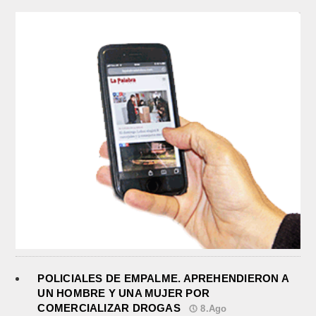
POLICIALES DE EMPALME. APREHENDIERON A
UN HOMBRE Y UNA MUJER POR
COMERCIALIZAR DROGAS
8.Ago