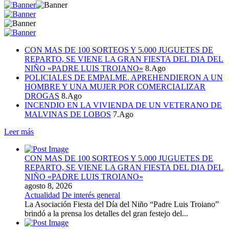
CON MAS DE 100 SORTEOS Y 5.000 JUGUETES DE
REPARTO, SE VIENE LA GRAN FIESTA DEL DIA DEL
NIÑO «PADRE LUIS TROIANO»
8.Ago
POLICIALES DE EMPALME. APREHENDIERON A UN
HOMBRE Y UNA MUJER POR COMERCIALIZAR
DROGAS
8.Ago
INCENDIO EN LA VIVIENDA DE UN VETERANO DE
MALVINAS DE LOBOS
7.Ago
Leer más
CON MAS DE 100 SORTEOS Y 5.000 JUGUETES DE
REPARTO, SE VIENE LA GRAN FIESTA DEL DIA DEL
NIÑO «PADRE LUIS TROIANO»
agosto 8, 2026
Actualidad
De interés general
La Asociación Fiesta del Día del Niño “Padre Luis Troiano”
brindó a la prensa los detalles del gran festejo del...