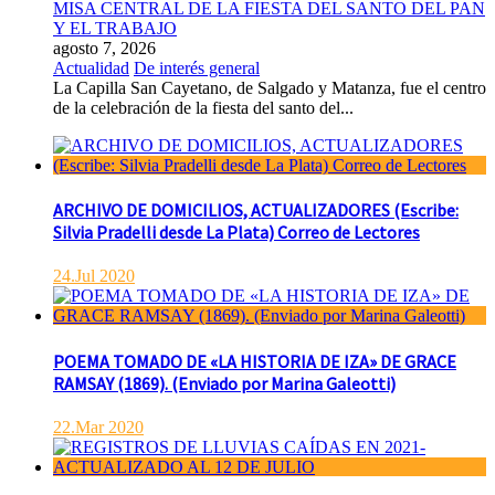
MISA CENTRAL DE LA FIESTA DEL SANTO DEL PAN
Y EL TRABAJO
agosto 7, 2026
Actualidad
De interés general
La Capilla San Cayetano, de Salgado y Matanza, fue el centro
de la celebración de la fiesta del santo del...
ARCHIVO DE DOMICILIOS, ACTUALIZADORES (Escribe:
Silvia Pradelli desde La Plata) Correo de Lectores
24.Jul 2020
POEMA TOMADO DE «LA HISTORIA DE IZA» DE GRACE
RAMSAY (1869). (Enviado por Marina Galeotti)
22.Mar 2020