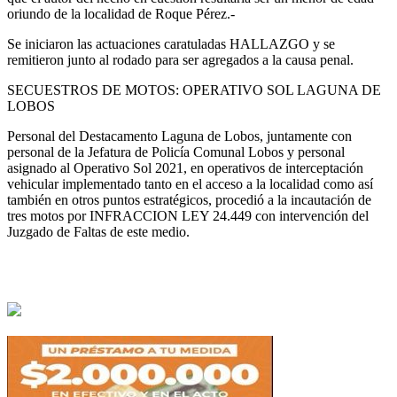
oriundo de la localidad de Roque Pérez.-
Se iniciaron las actuaciones caratuladas HALLAZGO y se
remitieron junto al rodado para ser agregados a la causa penal.
SECUESTROS DE MOTOS: OPERATIVO SOL LAGUNA DE
LOBOS
Personal del Destacamento Laguna de Lobos, juntamente con
personal de la Jefatura de Policía Comunal Lobos y personal
asignado al Operativo Sol 2021, en operativos de interceptación
vehicular implementado tanto en el acceso a la localidad como así
también en otros puntos estratégicos, procedió a la incautación de
tres motos por INFRACCION LEY 24.449 con intervención del
Juzgado de Faltas de este medio.