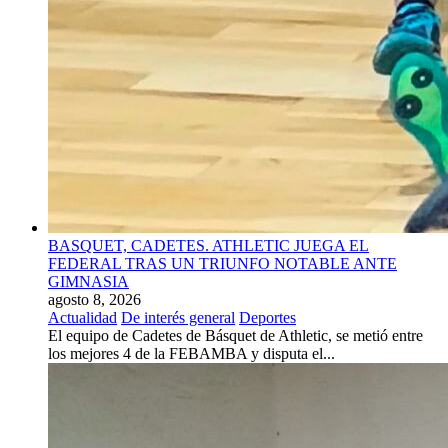
BASQUET, CADETES. ATHLETIC JUEGA EL
FEDERAL TRAS UN TRIUNFO NOTABLE ANTE
GIMNASIA
agosto 8, 2026
Actualidad
De interés general
Deportes
El equipo de Cadetes de Básquet de Athletic, se metió entre
los mejores 4 de la FEBAMBA y disputa el...