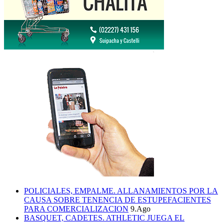
POLICIALES, EMPALME. ALLANAMIENTOS POR LA
CAUSA SOBRE TENENCIA DE ESTUPEFACIENTES
PARA COMERCIALIZACION
9.Ago
BASQUET, CADETES. ATHLETIC JUEGA EL