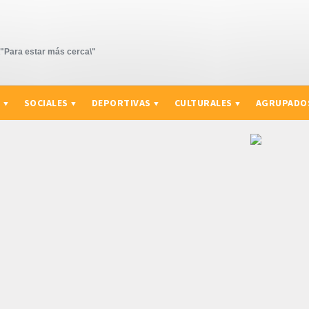
Para estar más cerca\"
S
SOCIALES
DEPORTIVAS
CULTURALES
AGRUPADO