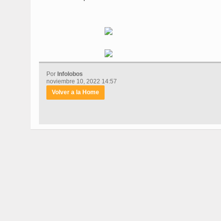
Por
Infolobos
noviembre 10, 2022 14:57
Volver a la Home