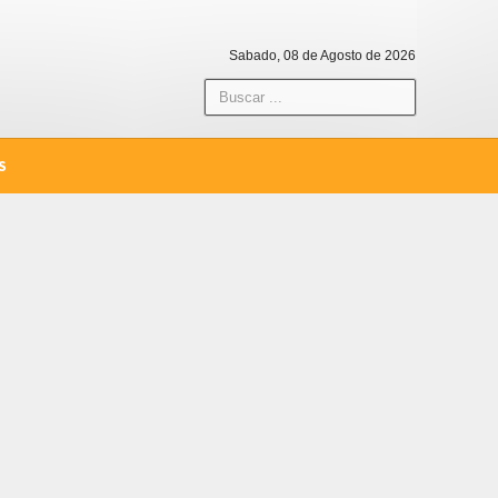
Sabado, 08 de Agosto de 2026
S