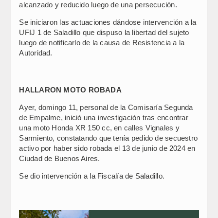
alcanzado y reducido luego de una persecución.
Se iniciaron las actuaciones dándose intervención a la
UFIJ 1 de Saladillo que dispuso la libertad del sujeto
luego de notificarlo de la causa de Resistencia a la
Autoridad.
HALLARON MOTO ROBADA
Ayer, domingo 11, personal de la Comisaría Segunda
de Empalme, inició una investigación tras encontrar
una moto Honda XR 150 cc, en calles Vignales y
Sarmiento, constatando que tenía pedido de secuestro
activo por haber sido robada el 13 de junio de 2024 en
Ciudad de Buenos Aires.
Se dio intervención a la Fiscalía de Saladillo.