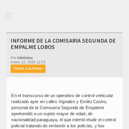
INFORME DE LA COMISARIA SEGUNDA DE
EMPALME LOBOS
Por
Infolobos
enero 12, 2026 11:50
Volver a la Home
En el transcurso de un operativo de control vehicular
realizado ayer en calles Vignales y Emilio Castro,
personal de la Comisaría Segunda de Empalme
aprehendió a un sujeto mayor de edad, de
nacionalidad paraguaya, el que intentó eludir el control
policial tratando de embestir a los policías, y fue