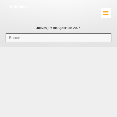
☰
Jueves, 06 de Agosto de 2026