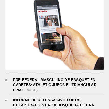
PRE-FEDERAL MASCULINO DE BASQUET EN
CADETES: ATHLETIC JUEGA EL TRIANGULAR
FINAL
6.Ago
INFORME DE DEFENSA CIVIL LOBOS,
COLABORACION EN LA BUSQUEDA DE UNA