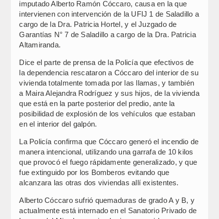
imputado Alberto Ramón Cóccaro, causa en la que
intervienen con intervención de la UFIJ 1 de Saladillo a
cargo de la Dra. Patricia Hortel, y el Juzgado de
Garantías N° 7 de Saladillo a cargo de la Dra. Patricia
Altamiranda.
Dice el parte de prensa de la Policía que efectivos de
la dependencia rescataron a Cóccaro del interior de su
vivienda totalmente tomada por las llamas, y también
a Maira Alejandra Rodríguez y sus hijos, de la vivienda
que está en la parte posterior del predio, ante la
posibilidad de explosión de los vehículos que estaban
en el interior del galpón.
La Policía confirma que Cóccaro generó el incendio de
manera intencional, utilizando una garrafa de 10 kilos
que provocó el fuego rápidamente generalizado, y que
fue extinguido por los Bomberos evitando que
alcanzara las otras dos viviendas allí existentes.
Alberto Cóccaro sufrió quemaduras de grado A y B, y
actualmente está internado en el Sanatorio Privado de