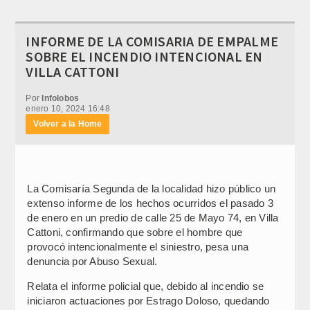
INFORME DE LA COMISARIA DE EMPALME
SOBRE EL INCENDIO INTENCIONAL EN
VILLA CATTONI
Por
Infolobos
enero 10, 2024 16:48
Volver a la Home
La Comisaría Segunda de la localidad hizo público un
extenso informe de los hechos ocurridos el pasado 3
de enero en un predio de calle 25 de Mayo 74, en Villa
Cattoni, confirmando que sobre el hombre que
provocó intencionalmente el siniestro, pesa una
denuncia por Abuso Sexual.
Relata el informe policial que, debido al incendio se
iniciaron actuaciones por Estrago Doloso, quedando