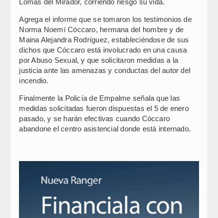
Lomas del Mirador, corriendo riesgo su vida.
Agrega el informe que se tomaron los testimonios de
Norma Noemí Cóccaro, hermana del hombre y de
Maina Alejandra Rodríguez, estableciéndose de sus
dichos que Cóccaro está involucrado en una causa
por Abuso Sexual, y que solicitaron medidas a la
justicia ante las amenazas y conductas del autor del
incendio.
Finalmente la Policía de Empalme señala que las
medidas solicitadas fueron dispuestas el 5 de enero
pasado, y se harán efectivas cuando Cóccaro
abandone el centro asistencial donde está internado.