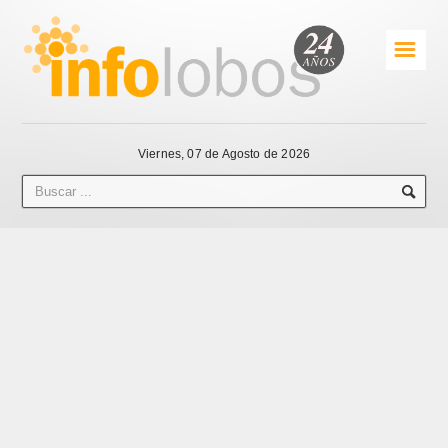
☰
Viernes, 07 de Agosto de 2026