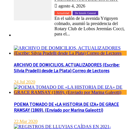
agosto 4, 2026
Actualidad
De Interés General
En el salón de la avenida Yrigoyen
colmado, asumió la presidencia del
Rotary Club de Lobos Jeremías Cocci,
para el...
ARCHIVO DE DOMICILIOS, ACTUALIZADORES (Escribe:
Silvia Pradelli desde La Plata) Correo de Lectores
24.Jul 2020
POEMA TOMADO DE «LA HISTORIA DE IZA» DE GRACE
RAMSAY (1869). (Enviado por Marina Galeotti)
22.Mar 2020