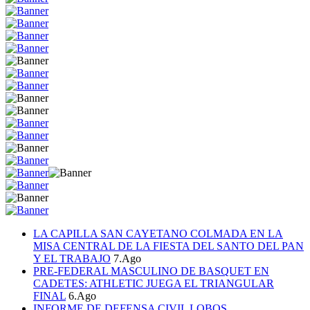
LA CAPILLA SAN CAYETANO COLMADA EN LA
MISA CENTRAL DE LA FIESTA DEL SANTO DEL PAN
Y EL TRABAJO
7.Ago
PRE-FEDERAL MASCULINO DE BASQUET EN
CADETES: ATHLETIC JUEGA EL TRIANGULAR
FINAL
6.Ago
INFORME DE DEFENSA CIVIL LOBOS,