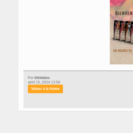
Por
Infolobos
abril 15, 2024 13:56
Volver a la Home