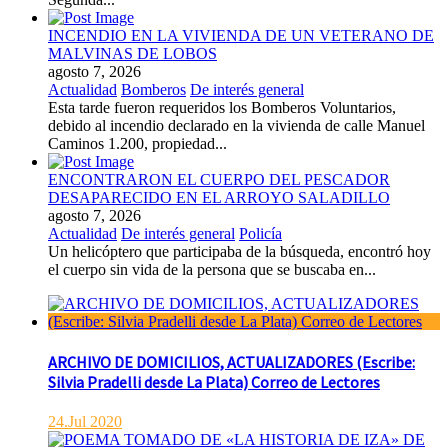
INCENDIO EN LA VIVIENDA DE UN VETERANO DE
MALVINAS DE LOBOS
agosto 7, 2026
Actualidad
Bomberos
De interés general
Esta tarde fueron requeridos los Bomberos Voluntarios,
debido al incendio declarado en la vivienda de calle Manuel
Caminos 1.200, propiedad...
ENCONTRARON EL CUERPO DEL PESCADOR
DESAPARECIDO EN EL ARROYO SALADILLO
agosto 7, 2026
Actualidad
De interés general
Policía
Un helicóptero que participaba de la búsqueda, encontró hoy
el cuerpo sin vida de la persona que se buscaba en...
ARCHIVO DE DOMICILIOS, ACTUALIZADORES (Escribe:
Silvia Pradelli desde La Plata) Correo de Lectores
24.Jul 2020