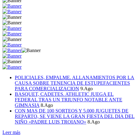
POLICIALES, EMPALME. ALLANAMIENTOS POR LA
CAUSA SOBRE TENENCIA DE ESTUPEFACIENTES
PARA COMERCIALIZACION
9.Ago
BASQUET, CADETES. ATHLETIC JUEGA EL
FEDERAL TRAS UN TRIUNFO NOTABLE ANTE
GIMNASIA
8.Ago
CON MAS DE 100 SORTEOS Y 5.000 JUGUETES DE
REPARTO, SE VIENE LA GRAN FIESTA DEL DIA DEL
NIÑO «PADRE LUIS TROIANO»
8.Ago
Leer más