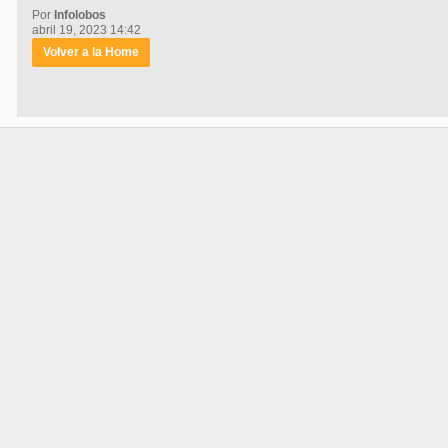
Por
Infolobos
abril 19, 2023 14:42
Volver a la Home