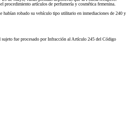
el procedimiento artículos de perfumería y cosmética femenina.
 habían robado su vehículo tipo utilitario en inmediaciones de 240 y
el sujeto fue procesado por Infracción al Artículo 245 del Código