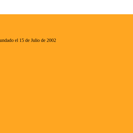
ado el 15 de Julio de 2002