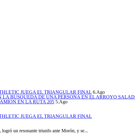
THLETIC JUEGA EL TRIANGULAR FINAL
6.Ago
N LA BUSQUEDA DE UNA PERSONA EN EL ARROYO SALAD
AMION EN LA RUTA 205
5.Ago
THLETIC JUEGA EL TRIANGULAR FINAL
, logró un resonante triunfo ante Morón, y se...