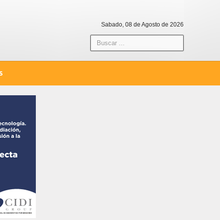
Sabado, 08 de Agosto de 2026
S