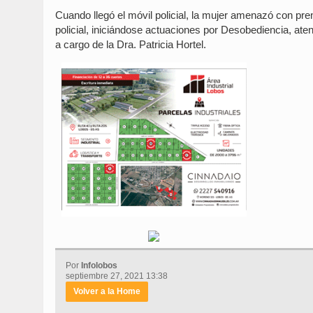
Cuando llegó el móvil policial, la mujer amenazó con pr
policial, iniciándose actuaciones por Desobediencia, atent
a cargo de la Dra. Patricia Hortel.
Por
Infolobos
septiembre 27, 2021 13:38
Volver a la Home