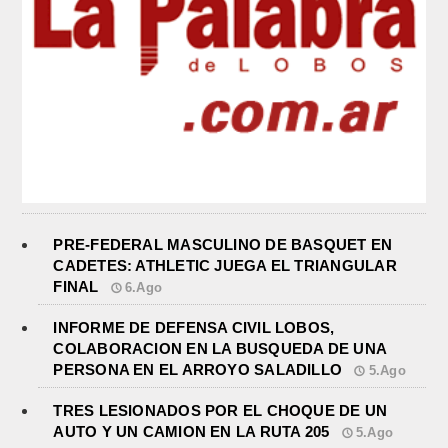
PRE-FEDERAL MASCULINO DE BASQUET EN
CADETES: ATHLETIC JUEGA EL TRIANGULAR
FINAL
6.Ago
INFORME DE DEFENSA CIVIL LOBOS,
COLABORACION EN LA BUSQUEDA DE UNA
PERSONA EN EL ARROYO SALADILLO
5.Ago
TRES LESIONADOS POR EL CHOQUE DE UN
AUTO Y UN CAMION EN LA RUTA 205
5.Ago