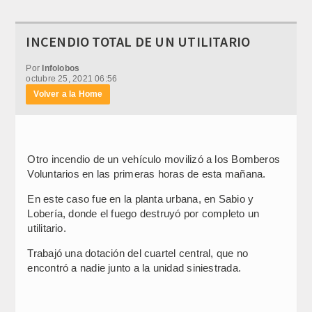
INCENDIO TOTAL DE UN UTILITARIO
Por
Infolobos
octubre 25, 2021 06:56
Volver a la Home
Otro incendio de un vehículo movilizó a los Bomberos
Voluntarios en las primeras horas de esta mañana.
En este caso fue en la planta urbana, en Sabio y
Lobería, donde el fuego destruyó por completo un
utilitario.
Trabajó una dotación del cuartel central, que no
encontró a nadie junto a la unidad siniestrada.