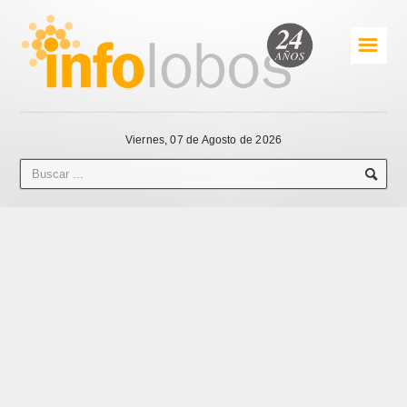
☰
Viernes, 07 de Agosto de 2026