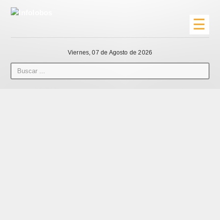
☰
Viernes, 07 de Agosto de 2026