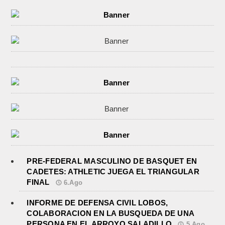
PRE-FEDERAL MASCULINO DE BASQUET EN
CADETES: ATHLETIC JUEGA EL TRIANGULAR
FINAL
6.Ago
INFORME DE DEFENSA CIVIL LOBOS,
COLABORACION EN LA BUSQUEDA DE UNA
PERSONA EN EL ARROYO SALADILLO
5.Ago