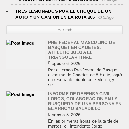
TRES LESIONADOS POR EL CHOQUE DE UN
AUTO Y UN CAMION EN LA RUTA 205
5.Ago
Leer más
PRE-FEDERAL MASCULINO DE
BASQUET EN CADETES:
ATHLETIC JUEGA EL
TRIANGULAR FINAL
agosto 6, 2026
Por el torneo Pre-federal de Básquet,
el equipo de Cadetes de Athletic, logró
un resonante triunfo ante Morón, y
se...
INFORME DE DEFENSA CIVIL
LOBOS, COLABORACION EN LA
BUSQUEDA DE UNA PERSONA EN
EL ARROYO SALADILLO
agosto 5, 2026
En las primeras horas de la tarde del
martes, el Intendente Jorge