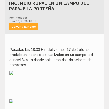
INCENDIO RURAL EN UN CAMPO DEL
PARAJE LA PORTEÑA
Por
Infolobos
julio 17, 2020 18:48
Volver a la Home
Pasadas las 18:30 Hs. del viernes 17 de Julio, se
produjo un incendio de pastizales en un campo, del
cuartel 8vo., a donde asistieron dos dotaciones de
bomberos.