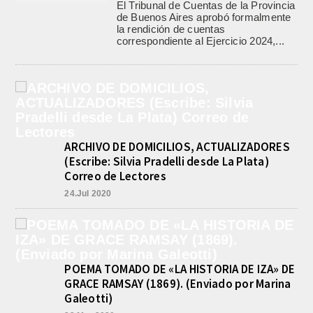
El Tribunal de Cuentas de la Provincia
de Buenos Aires aprobó formalmente
la rendición de cuentas
correspondiente al Ejercicio 2024,...
ARCHIVO DE DOMICILIOS, ACTUALIZADORES
(Escribe: Silvia Pradelli desde La Plata)
Correo de Lectores
24.Jul 2020
POEMA TOMADO DE «LA HISTORIA DE IZA» DE
GRACE RAMSAY (1869). (Enviado por Marina
Galeotti)