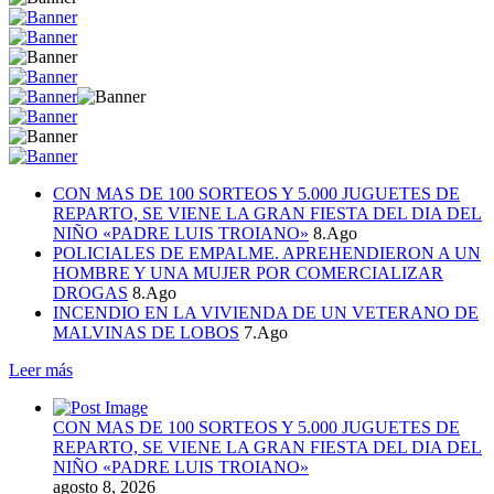
CON MAS DE 100 SORTEOS Y 5.000 JUGUETES DE
REPARTO, SE VIENE LA GRAN FIESTA DEL DIA DEL
NIÑO «PADRE LUIS TROIANO»
8.Ago
POLICIALES DE EMPALME. APREHENDIERON A UN
HOMBRE Y UNA MUJER POR COMERCIALIZAR
DROGAS
8.Ago
INCENDIO EN LA VIVIENDA DE UN VETERANO DE
MALVINAS DE LOBOS
7.Ago
Leer más
CON MAS DE 100 SORTEOS Y 5.000 JUGUETES DE
REPARTO, SE VIENE LA GRAN FIESTA DEL DIA DEL
NIÑO «PADRE LUIS TROIANO»
agosto 8, 2026