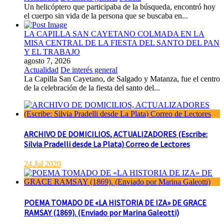
Un helicóptero que participaba de la búsqueda, encontró hoy
el cuerpo sin vida de la persona que se buscaba en...
LA CAPILLA SAN CAYETANO COLMADA EN LA
MISA CENTRAL DE LA FIESTA DEL SANTO DEL PAN
Y EL TRABAJO
agosto 7, 2026
Actualidad
De interés general
La Capilla San Cayetano, de Salgado y Matanza, fue el centro
de la celebración de la fiesta del santo del...
ARCHIVO DE DOMICILIOS, ACTUALIZADORES (Escribe:
Silvia Pradelli desde La Plata) Correo de Lectores
24.Jul 2020
POEMA TOMADO DE «LA HISTORIA DE IZA» DE GRACE
RAMSAY (1869). (Enviado por Marina Galeotti)