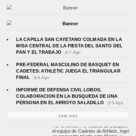
LA CAPILLA SAN CAYETANO COLMADA EN LA
MISA CENTRAL DE LA FIESTA DEL SANTO DEL
PAN Y EL TRABAJO
7.Ago
PRE-FEDERAL MASCULINO DE BASQUET EN
CADETES: ATHLETIC JUEGA EL TRIANGULAR
FINAL
6.Ago
INFORME DE DEFENSA CIVIL LOBOS,
COLABORACION EN LA BUSQUEDA DE UNA
PERSONA EN EL ARROYO SALADILLO
5.Ago
Leer más
INFORME DE DEFENSA CIVIL
LOBOS, COLABORACION EN LA