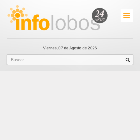
☰
Viernes, 07 de Agosto de 2026