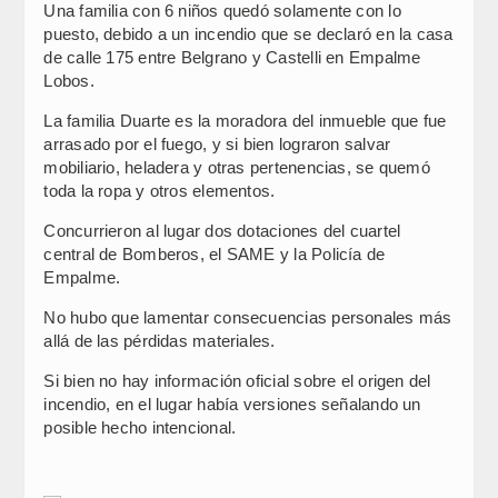
Una familia con 6 niños quedó solamente con lo
puesto, debido a un incendio que se declaró en la casa
de calle 175 entre Belgrano y Castelli en Empalme
Lobos.
La familia Duarte es la moradora del inmueble que fue
arrasado por el fuego, y si bien lograron salvar
mobiliario, heladera y otras pertenencias, se quemó
toda la ropa y otros elementos.
Concurrieron al lugar dos dotaciones del cuartel
central de Bomberos, el SAME y la Policía de
Empalme.
No hubo que lamentar consecuencias personales más
allá de las pérdidas materiales.
Si bien no hay información oficial sobre el origen del
incendio, en el lugar había versiones señalando un
posible hecho intencional.