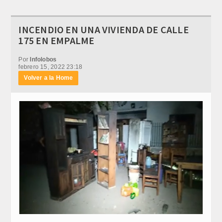
INCENDIO EN UNA VIVIENDA DE CALLE
175 EN EMPALME
Por
Infolobos
febrero 15, 2022 23:18
Volver a la Home