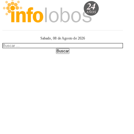
Sabado, 08 de Agosto de 2026