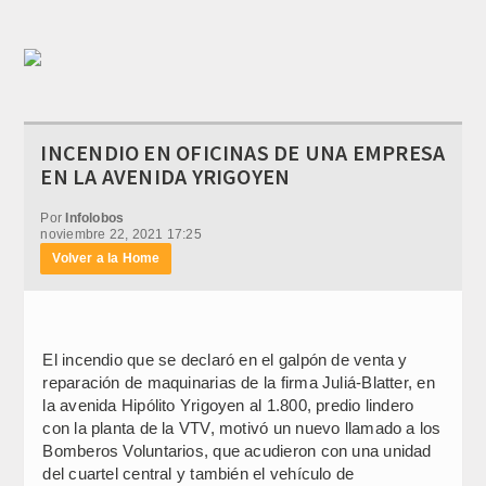
INCENDIO EN OFICINAS DE UNA EMPRESA
EN LA AVENIDA YRIGOYEN
Por
Infolobos
noviembre 22, 2021 17:25
Volver a la Home
El incendio que se declaró en el galpón de venta y
reparación de maquinarias de la firma Juliá-Blatter, en
la avenida Hipólito Yrigoyen al 1.800, predio lindero
con la planta de la VTV, motivó un nuevo llamado a los
Bomberos Voluntarios, que acudieron con una unidad
del cuartel central y también el vehículo de