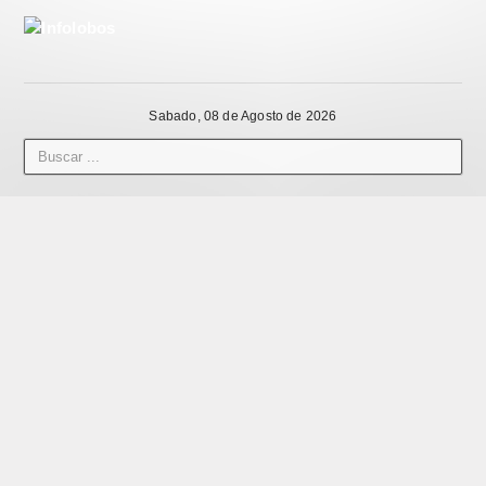
Sabado, 08 de Agosto de 2026