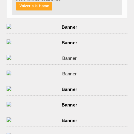
Volver a la Home