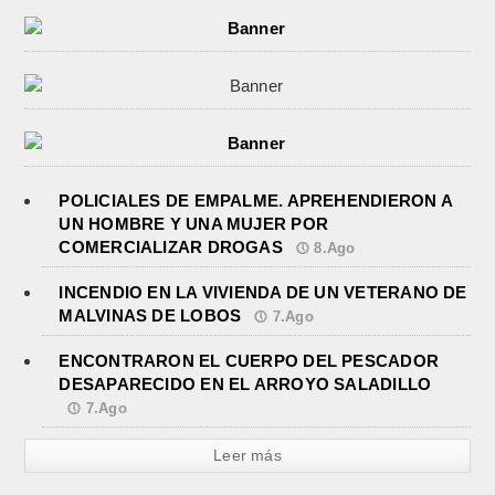
POLICIALES DE EMPALME. APREHENDIERON A
UN HOMBRE Y UNA MUJER POR
COMERCIALIZAR DROGAS
8.Ago
INCENDIO EN LA VIVIENDA DE UN VETERANO DE
MALVINAS DE LOBOS
7.Ago
ENCONTRARON EL CUERPO DEL PESCADOR
DESAPARECIDO EN EL ARROYO SALADILLO
7.Ago
Leer más