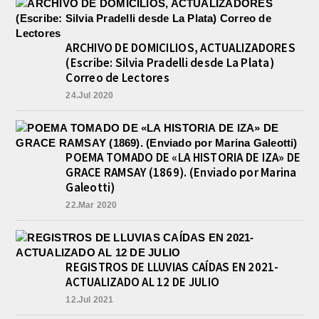
ARCHIVO DE DOMICILIOS, ACTUALIZADORES
(Escribe: Silvia Pradelli desde La Plata)
Correo de Lectores
24.Jul 2020
POEMA TOMADO DE «LA HISTORIA DE IZA» DE
GRACE RAMSAY (1869). (Enviado por Marina
Galeotti)
22.Mar 2020
REGISTROS DE LLUVIAS CAÍDAS EN 2021-
ACTUALIZADO AL 12 DE JULIO
12.Jul 2021