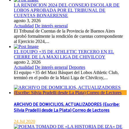
LA RENDICION 2024 DEL CONSEJO ESCOLAR DE
LOBOS APROBADA POR EL TRIBUNAL DE
CUENTAS BONAERENSE
agosto 3, 2026
Actualidad
De interés general
El Tribunal de Cuentas de la Provincia de Buenos Aires
aprobó formalmente la rendición de cuentas correspondiente
al Ejercicio 2024,...
EL EQUIPO +35 DE ATHLETIC TERCERO EN EL
CIERRE DE LA MAXI LIGA DE CHIVILCOY
agosto 2, 2026
Actualidad
De interés general
Deportes
El equipo +35 del Maxi Básquet del Lobos Athletic Club,
terminó en el podio de la Maxi Liga de Chivilcoy,...
ARCHIVO DE DOMICILIOS, ACTUALIZADORES (Escribe:
Silvia Pradelli desde La Plata) Correo de Lectores
24.Jul 2020