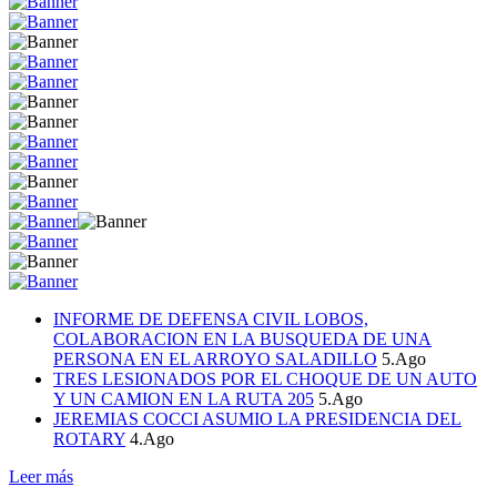
INFORME DE DEFENSA CIVIL LOBOS,
COLABORACION EN LA BUSQUEDA DE UNA
PERSONA EN EL ARROYO SALADILLO
5.Ago
TRES LESIONADOS POR EL CHOQUE DE UN AUTO
Y UN CAMION EN LA RUTA 205
5.Ago
JEREMIAS COCCI ASUMIO LA PRESIDENCIA DEL
ROTARY
4.Ago
Leer más