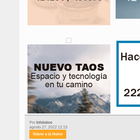
Por
Infolobos
agosto 27, 2022 12:15
Volver a la Home