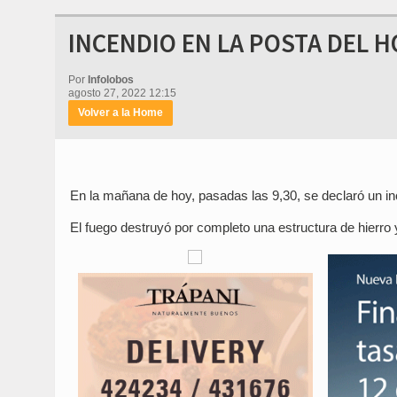
INCENDIO EN LA POSTA DEL 
Por
Infolobos
agosto 27, 2022 12:15
Volver a la Home
En la mañana de hoy, pasadas las 9,30, se declaró un i
El fuego destruyó por completo una estructura de hierro 