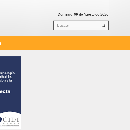
Domingo, 09 de Agosto de 2026
S