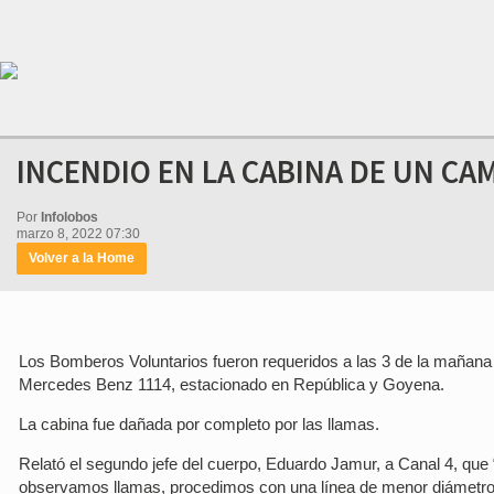
INCENDIO EN LA CABINA DE UN CAM
Por
Infolobos
marzo 8, 2022 07:30
Volver a la Home
Los Bomberos Voluntarios fueron requeridos a las 3 de la mañana d
Mercedes Benz 1114, estacionado en República y Goyena.
La cabina fue dañada por completo por las llamas.
Relató el segundo jefe del cuerpo, Eduardo Jamur, a Canal 4, que
observamos llamas, procedimos con una línea de menor diámetro a 