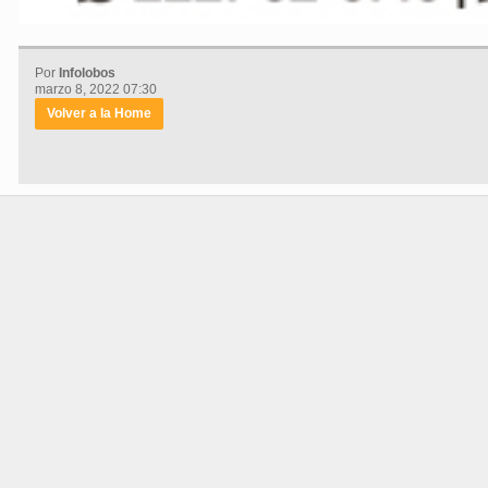
Por
Infolobos
marzo 8, 2022 07:30
Volver a la Home