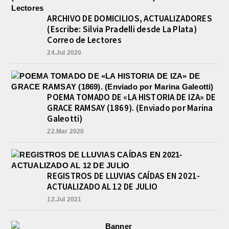
ARCHIVO DE DOMICILIOS, ACTUALIZADORES
(Escribe: Silvia Pradelli desde La Plata)
Correo de Lectores
24.Jul 2020
POEMA TOMADO DE «LA HISTORIA DE IZA» DE
GRACE RAMSAY (1869). (Enviado por Marina
Galeotti)
22.Mar 2020
REGISTROS DE LLUVIAS CAÍDAS EN 2021-
ACTUALIZADO AL 12 DE JULIO
12.Jul 2021