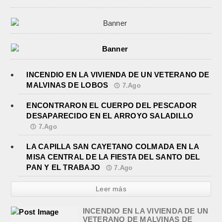
INCENDIO EN LA VIVIENDA DE UN VETERANO DE
MALVINAS DE LOBOS
7.Ago
ENCONTRARON EL CUERPO DEL PESCADOR
DESAPARECIDO EN EL ARROYO SALADILLO
7.Ago
LA CAPILLA SAN CAYETANO COLMADA EN LA
MISA CENTRAL DE LA FIESTA DEL SANTO DEL
PAN Y EL TRABAJO
7.Ago
Leer más
INCENDIO EN LA VIVIENDA DE UN
VETERANO DE MALVINAS DE