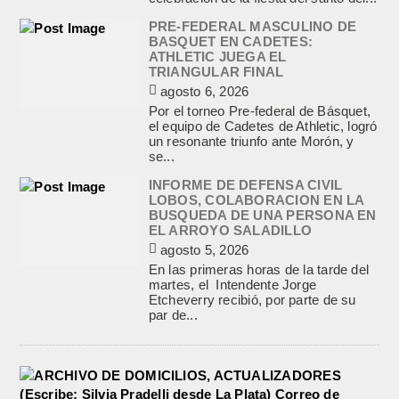
PRE-FEDERAL MASCULINO DE
BASQUET EN CADETES:
ATHLETIC JUEGA EL
TRIANGULAR FINAL
agosto 6, 2026
Por el torneo Pre-federal de Básquet,
el equipo de Cadetes de Athletic, logró
un resonante triunfo ante Morón, y
se...
INFORME DE DEFENSA CIVIL
LOBOS, COLABORACION EN LA
BUSQUEDA DE UNA PERSONA EN
EL ARROYO SALADILLO
agosto 5, 2026
En las primeras horas de la tarde del
martes, el Intendente Jorge
Etcheverry recibió, por parte de su
par de...