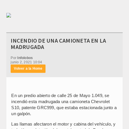
INCENDIO DE UNA CAMIONETA EN LA
MADRUGADA
Por
Infolobos
junio 2, 2021 10:04
Volver a la Home
En un predio abierto de calle 25 de Mayo 1.049, se
incendió esta madrugada una camioneta Chevrolet
S10, patente GRC999, que estaba estacionada junto a
un galpón.
Las llamas afectaron el motor y cabina del vehículo, y