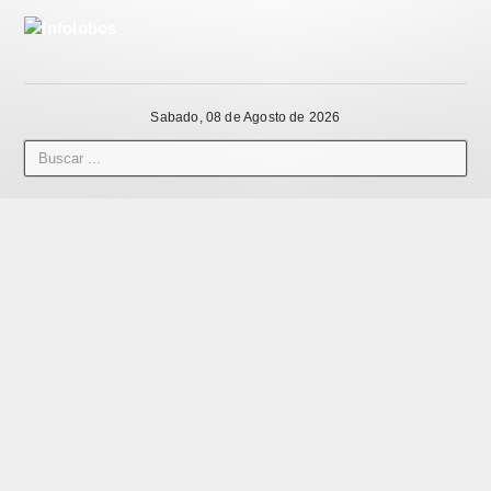
Sabado, 08 de Agosto de 2026