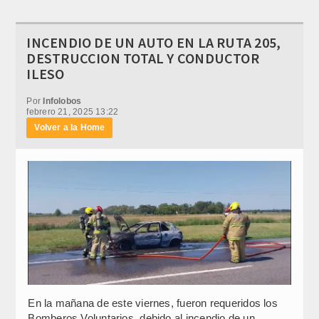
INCENDIO DE UN AUTO EN LA RUTA 205,
DESTRUCCION TOTAL Y CONDUCTOR
ILESO
Por
Infolobos
febrero 21, 2025 13:22
Volver a la Home
En la mañana de este viernes, fueron requeridos los
Bomberos Voluntarios, debido al incendio de un