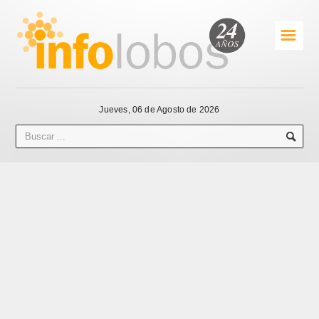
☰
Jueves, 06 de Agosto de 2026