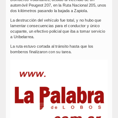
automóvil Peugeot 207, en la Ruta Nacional 205, unos
dos kilómetros pasando la bajada a Zapiola.
La destrucción del vehículo fue total, y no hubo que
lamentar consecuencias para el conductor y único
ocupante, un efectivo policial que iba a tomar servicio
a Uribelarrea.
La ruta estuvo cortada al tránsito hasta que los
bomberos finalizaron con su tarea.