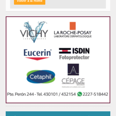
Volver a la Home