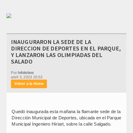
INAUGURARON LA SEDE DE LA
DIRECCION DE DEPORTES EN EL PARQUE,
Y LANZARON LAS OLIMPIADAS DEL
SALADO
Por
Infolobos
abril 3, 2023 20:53
Volver a la Home
Quedó inaugurada esta mañana la flamante sede de la
Dirección Municipal de Deportes, ubicada en el Parque
Municipal Ingeniero Hiriart, sobre la calle Salgado.