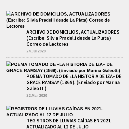
ARCHIVO DE DOMICILIOS, ACTUALIZADORES
(Escribe: Silvia Pradelli desde La Plata)
Correo de Lectores
24.Jul 2020
POEMA TOMADO DE «LA HISTORIA DE IZA» DE
GRACE RAMSAY (1869). (Enviado por Marina
Galeotti)
22.Mar 2020
REGISTROS DE LLUVIAS CAÍDAS EN 2021-
ACTUALIZADO AL 12 DE JULIO