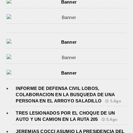
INFORME DE DEFENSA CIVIL LOBOS,
COLABORACION EN LA BUSQUEDA DE UNA
PERSONA EN EL ARROYO SALADILLO
5.Ago
TRES LESIONADOS POR EL CHOQUE DE UN
AUTO Y UN CAMION EN LA RUTA 205
5.Ago
JEREMIAS COCCI ASUMIO LA PRESIDENCIA DEL