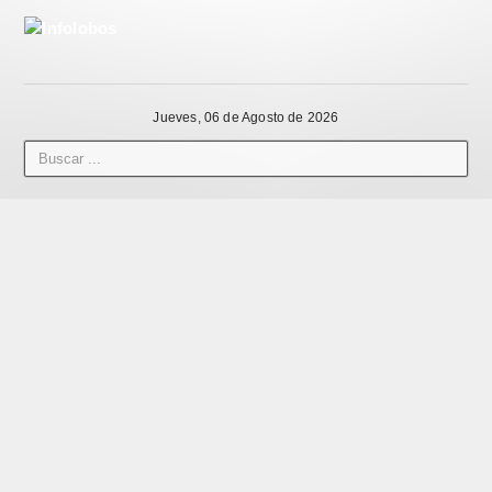
Jueves, 06 de Agosto de 2026