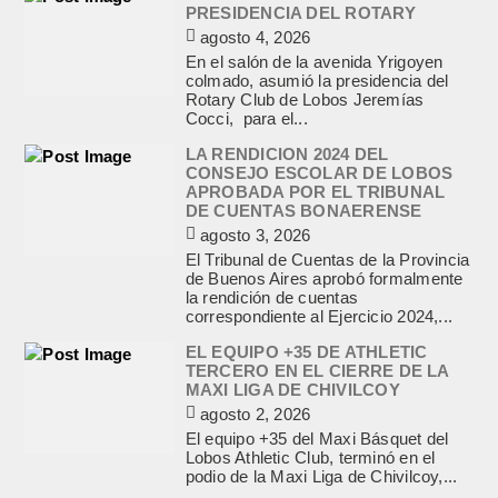
PRESIDENCIA DEL ROTARY
agosto 4, 2026
En el salón de la avenida Yrigoyen
colmado, asumió la presidencia del
Rotary Club de Lobos Jeremías
Cocci, para el...
LA RENDICION 2024 DEL
CONSEJO ESCOLAR DE LOBOS
APROBADA POR EL TRIBUNAL
DE CUENTAS BONAERENSE
agosto 3, 2026
El Tribunal de Cuentas de la Provincia
de Buenos Aires aprobó formalmente
la rendición de cuentas
correspondiente al Ejercicio 2024,...
EL EQUIPO +35 DE ATHLETIC
TERCERO EN EL CIERRE DE LA
MAXI LIGA DE CHIVILCOY
agosto 2, 2026
El equipo +35 del Maxi Básquet del
Lobos Athletic Club, terminó en el
podio de la Maxi Liga de Chivilcoy,...