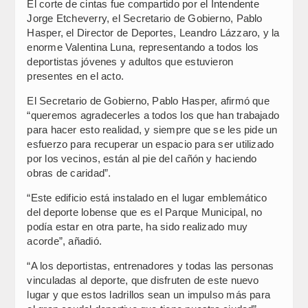
El corte de cintas fue compartido por el Intendente
Jorge Etcheverry, el Secretario de Gobierno, Pablo
Hasper, el Director de Deportes, Leandro Lázzaro, y la
enorme Valentina Luna, representando a todos los
deportistas jóvenes y adultos que estuvieron
presentes en el acto.
El Secretario de Gobierno, Pablo Hasper, afirmó que
“queremos agradecerles a todos los que han trabajado
para hacer esto realidad, y siempre que se les pide un
esfuerzo para recuperar un espacio para ser utilizado
por los vecinos, están al pie del cañón y haciendo
obras de caridad”.
“Este edificio está instalado en el lugar emblemático
del deporte lobense que es el Parque Municipal, no
podía estar en otra parte, ha sido realizado muy
acorde”, añadió.
“A los deportistas, entrenadores y todas las personas
vinculadas al deporte, que disfruten de este nuevo
lugar y que estos ladrillos sean un impulso más para