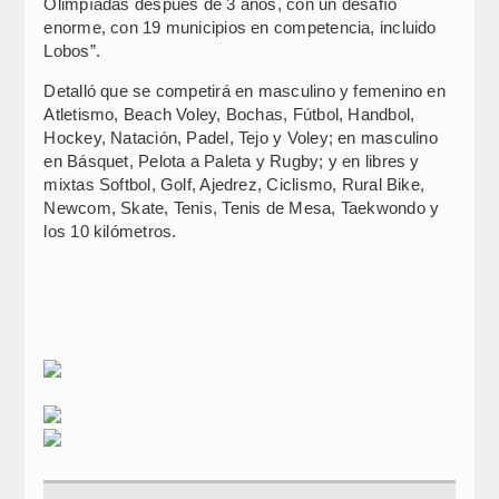
Olimpíadas después de 3 años, con un desafío
enorme, con 19 municipios en competencia, incluido
Lobos”.
Detalló que se competirá en masculino y femenino en
Atletismo, Beach Voley, Bochas, Fútbol, Handbol,
Hockey, Natación, Padel, Tejo y Voley; en masculino
en Básquet, Pelota a Paleta y Rugby; y en libres y
mixtas Softbol, Golf, Ajedrez, Ciclismo, Rural Bike,
Newcom, Skate, Tenis, Tenis de Mesa, Taekwondo y
los 10 kilómetros.