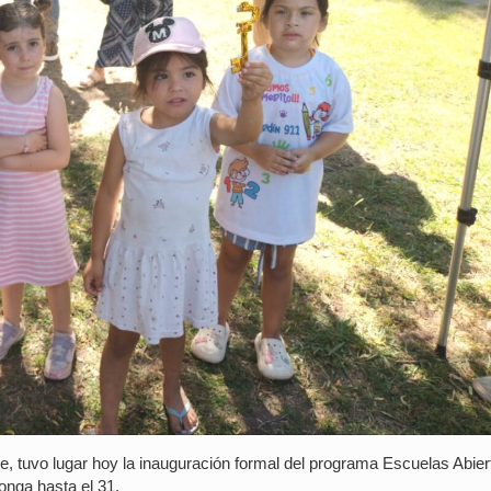
 tuvo lugar hoy la inauguración formal del programa Escuelas Abier
onga hasta el 31.