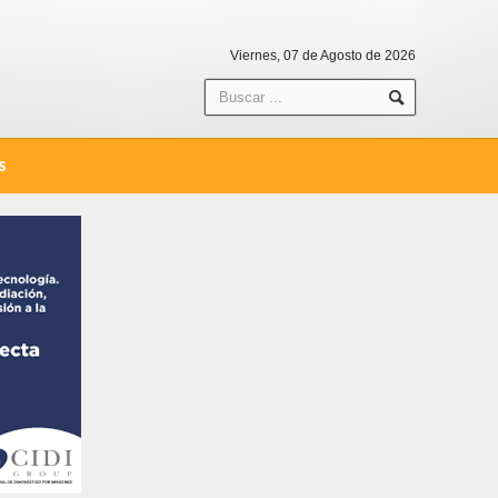
Viernes, 07 de Agosto de 2026
S