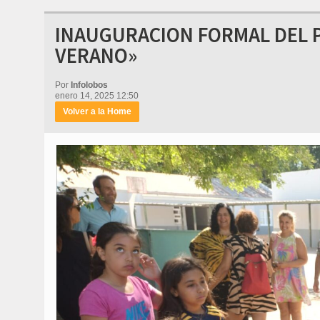
INAUGURACION FORMAL DEL 
VERANO»
Por
Infolobos
enero 14, 2025 12:50
Volver a la Home