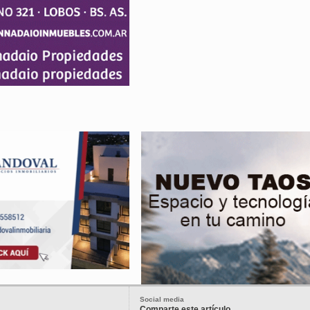
Social media
Comparte este artículo