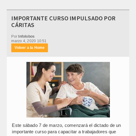
IMPORTANTE CURSO IMPULSADO POR
CÁRITAS
Por
Infolobos
marzo 4, 2020 10:51
Volver a la Home
Este sábado 7 de marzo, comenzará el dictado de un
importante curso para capacitar a trabajadores que