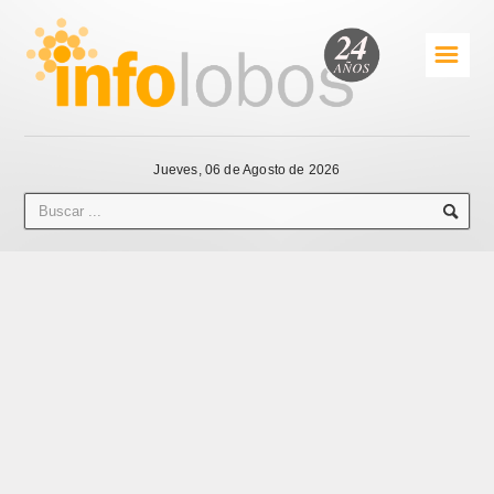
☰
Jueves, 06 de Agosto de 2026