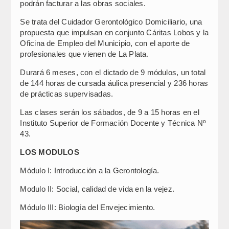
podrán facturar a las obras sociales.
Se trata del Cuidador Gerontológico Domiciliario, una
propuesta que impulsan en conjunto Cáritas Lobos y la
Oficina de Empleo del Municipio, con el aporte de
profesionales que vienen de La Plata.
Durará 6 meses, con el dictado de 9 módulos, un total
de 144 horas de cursada áulica presencial y 236 horas
de prácticas supervisadas.
Las clases serán los sábados, de 9 a 15 horas en el
Instituto Superior de Formación Docente y Técnica Nº
43.
LOS MODULOS
Módulo I: Introducción a la Gerontología.
Modulo II: Social, calidad de vida en la vejez.
Módulo III: Biología del Envejecimiento.