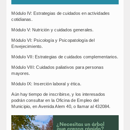
Módulo IV: Estrategias de cuidados en actividades
cotidianas.
Módulo V: Nutrición y cuidados generales.
Módulo VI: Psicología y Psicopatología del
Envejecimiento.
Módulo VII: Estrategias de cuidados complementarios.
Módulo VIII: Cuidados paliativos para personas
mayores.
Módulo IX: Inserción laboral y ética.
Aún hay tiempo de inscribirse, y los interesados
podrán consultar en la Oficina de Empleo del
Municipio, en Avenida Alem 40, o llamar al 432084.