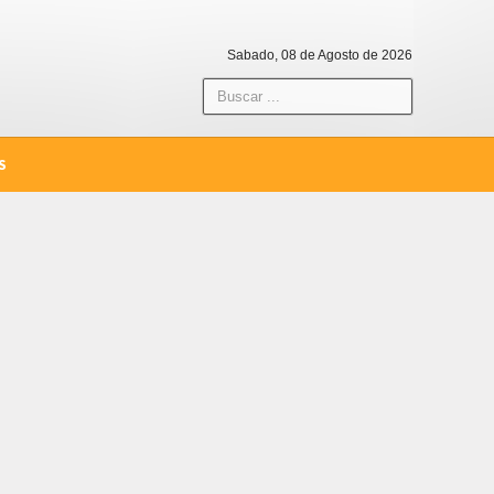
Sabado, 08 de Agosto de 2026
S