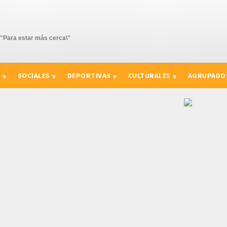
Para estar más cerca\"
S
SOCIALES
DEPORTIVAS
CULTURALES
AGRUPADO