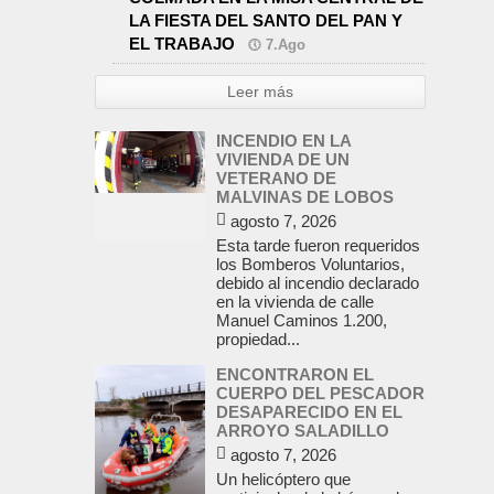
LA FIESTA DEL SANTO DEL PAN Y
EL TRABAJO
7.Ago
Leer más
INCENDIO EN LA
VIVIENDA DE UN
VETERANO DE
MALVINAS DE LOBOS
agosto 7, 2026
Esta tarde fueron requeridos
los Bomberos Voluntarios,
debido al incendio declarado
en la vivienda de calle
Manuel Caminos 1.200,
propiedad...
ENCONTRARON EL
CUERPO DEL PESCADOR
DESAPARECIDO EN EL
ARROYO SALADILLO
agosto 7, 2026
Un helicóptero que