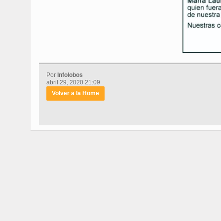
Por
Infolobos
abril 29, 2020 21:09
Volver a la Home