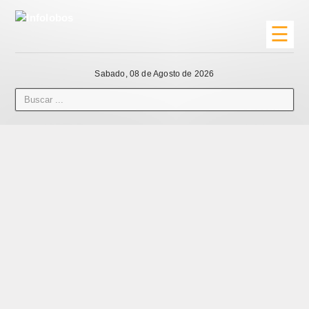
☰
Sabado, 08 de Agosto de 2026