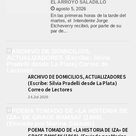
EL ARROYO SALADILLO
agosto 5, 2026
En las primeras horas de la tarde del
martes, el Intendente Jorge
Etcheverry recibió, por parte de su
par de...
ARCHIVO DE DOMICILIOS, ACTUALIZADORES
(Escribe: Silvia Pradelli desde La Plata)
Correo de Lectores
24.Jul 2020
POEMA TOMADO DE «LA HISTORIA DE IZA» DE