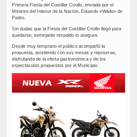
Primera Fiesta del Costillar Criollo, enviada por el
Ministro del Interior de la Nación, Eduardo «Wado» de
Pedro.
Sin dudas que la Fiesta del Costillar Criollo llegó para
quedarse, semejante respaldo lo asegura.
Desde muy temprano el público acompañó la
propuesta, asistiendo con sus mesas y reposeras,
disfrutando de la oferta gastronómica y de los
espectáculos propuestos por el Municipio.