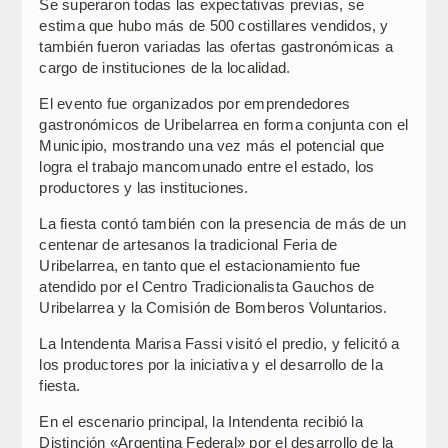
Se superaron todas las expectativas previas, se
estima que hubo más de 500 costillares vendidos, y
también fueron variadas las ofertas gastronómicas a
cargo de instituciones de la localidad.
El evento fue organizados por emprendedores
gastronómicos de Uribelarrea en forma conjunta con el
Municipio, mostrando una vez más el potencial que
logra el trabajo mancomunado entre el estado, los
productores y las instituciones.
La fiesta contó también con la presencia de más de un
centenar de artesanos la tradicional Feria de
Uribelarrea, en tanto que el estacionamiento fue
atendido por el Centro Tradicionalista Gauchos de
Uribelarrea y la Comisión de Bomberos Voluntarios.
La Intendenta Marisa Fassi visitó el predio, y felicitó a
los productores por la iniciativa y el desarrollo de la
fiesta.
En el escenario principal, la Intendenta recibió la
Distinción «Argentina Federal» por el desarrollo de la