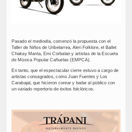
Pasado el mediodía, comenzó la propuesta con el
Taller de Niños de Uribelarrea, Aleri Folklore, el Ballet
Chakay Manta, Emi Corbalan y artistas de la Escuela
de Música Popular Cañuelas (EMPCA).
En tanto, que el espectacular cierre estuvo a cargo de
artistas consagrados, como Juan Fuentes y Los
Carabajal, que hicieron corear y bailar al público con
un variado repertorio de éxitos folclóricos.