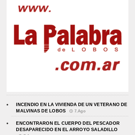
INCENDIO EN LA VIVIENDA DE UN VETERANO DE
MALVINAS DE LOBOS
7.Ago
ENCONTRARON EL CUERPO DEL PESCADOR
DESAPARECIDO EN EL ARROYO SALADILLO