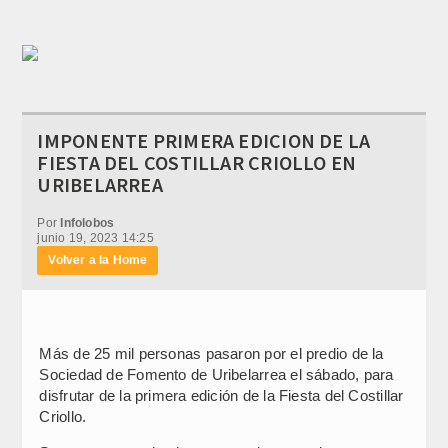
IMPONENTE PRIMERA EDICION DE LA
FIESTA DEL COSTILLAR CRIOLLO EN
URIBELARREA
Por
Infolobos
junio 19, 2023 14:25
Volver a la Home
Más de 25 mil personas pasaron por el predio de la
Sociedad de Fomento de Uribelarrea el sábado, para
disfrutar de la primera edición de la Fiesta del Costillar
Criollo.