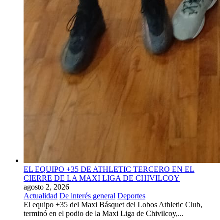
EL EQUIPO +35 DE ATHLETIC TERCERO EN EL
CIERRE DE LA MAXI LIGA DE CHIVILCOY
agosto 2, 2026
Actualidad
De interés general
Deportes
El equipo +35 del Maxi Básquet del Lobos Athletic Club,
terminó en el podio de la Maxi Liga de Chivilcoy,...