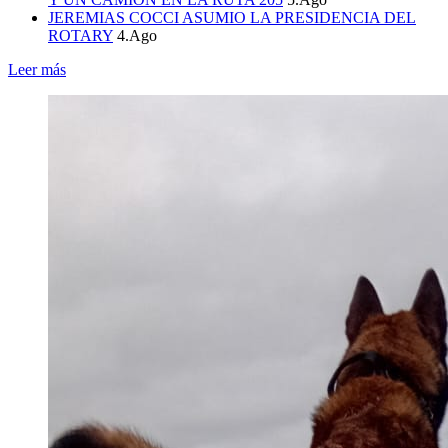
JEREMIAS COCCI ASUMIO LA PRESIDENCIA DEL
ROTARY
4.Ago
Leer más