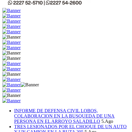
INFORME DE DEFENSA CIVIL LOBOS,
COLABORACION EN LA BUSQUEDA DE UNA
PERSONA EN EL ARROYO SALADILLO
5.Ago
TRES LESIONADOS POR EL CHOQUE DE UN AUTO
Y UN CAMION EN LA RUTA 205
5.Ago