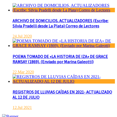
ARCHIVO DE DOMICILIOS, ACTUALIZADORES (Escribe:
Silvia Pradelli desde La Plata) Correo de Lectores
24.Jul 2020
POEMA TOMADO DE «LA HISTORIA DE IZA» DE GRACE
RAMSAY (1869). (Enviado por Marina Galeotti)
22.Mar 2020
REGISTROS DE LLUVIAS CAÍDAS EN 2021- ACTUALIZADO
AL 12 DE JULIO
12.Jul 2021