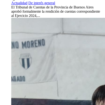
Actualidad
De interés general
El Tribunal de Cuentas de la Provincia de Buenos Aires
aprobó formalmente la rendición de cuentas correspondiente
al Ejercicio 2024,...