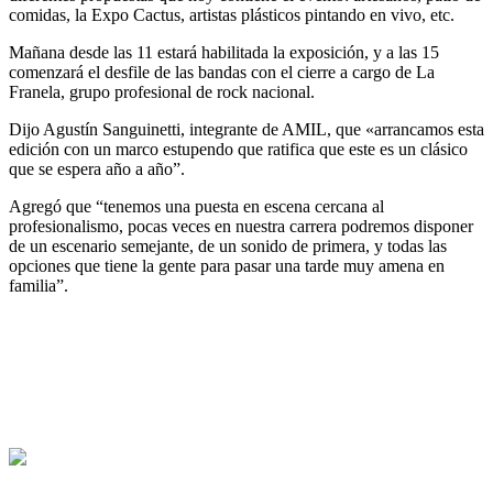
comidas, la Expo Cactus, artistas plásticos pintando en vivo, etc.
Mañana desde las 11 estará habilitada la exposición, y a las 15
comenzará el desfile de las bandas con el cierre a cargo de La
Franela, grupo profesional de rock nacional.
Dijo Agustín Sanguinetti, integrante de AMIL, que «arrancamos esta
edición con un marco estupendo que ratifica que este es un clásico
que se espera año a año”.
Agregó que “tenemos una puesta en escena cercana al
profesionalismo, pocas veces en nuestra carrera podremos disponer
de un escenario semejante, de un sonido de primera, y todas las
opciones que tiene la gente para pasar una tarde muy amena en
familia”.