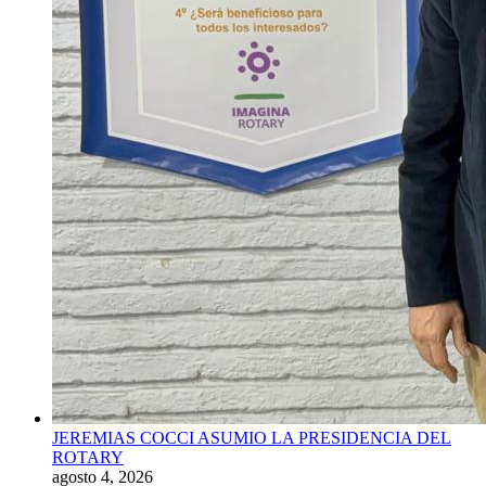
JEREMIAS COCCI ASUMIO LA PRESIDENCIA DEL
ROTARY
agosto 4, 2026