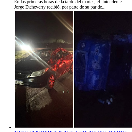
En las primeras horas de la tarde del martes, el Intendente
Jorge Etcheverry recibió, por parte de su par de...