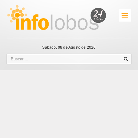
☰
Sabado, 08 de Agosto de 2026