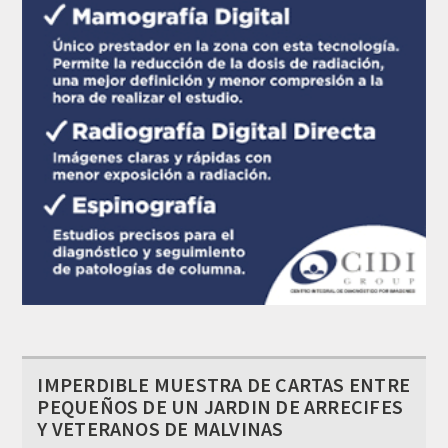
IMPERDIBLE MUESTRA DE CARTAS ENTRE
PEQUEÑOS DE UN JARDIN DE ARRECIFES
Y VETERANOS DE MALVINAS