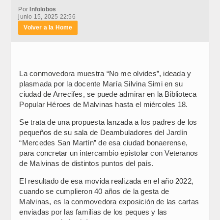
Por
Infolobos
junio 15, 2025 22:56
Volver a la Home
La conmovedora muestra “No me olvides”, ideada y
plasmada por la docente María Silvina Simi en su
ciudad de Arrecifes, se puede admirar en la Biblioteca
Popular Héroes de Malvinas hasta el miércoles 18.
Se trata de una propuesta lanzada a los padres de los
pequeños de su sala de Deambuladores del Jardín
“Mercedes San Martín” de esa ciudad bonaerense,
para concretar un intercambio epistolar con Veteranos
de Malvinas de distintos puntos del país.
El resultado de esa movida realizada en el año 2022,
cuando se cumplieron 40 años de la gesta de
Malvinas, es la conmovedora exposición de las cartas
enviadas por las familias de los peques y las