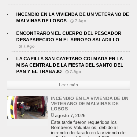
INCENDIO EN LA VIVIENDA DE UN VETERANO DE
MALVINAS DE LOBOS
7.Ago
ENCONTRARON EL CUERPO DEL PESCADOR
DESAPARECIDO EN EL ARROYO SALADILLO
7.Ago
LA CAPILLA SAN CAYETANO COLMADA EN LA
MISA CENTRAL DE LA FIESTA DEL SANTO DEL
PAN Y EL TRABAJO
7.Ago
Leer más
INCENDIO EN LA VIVIENDA DE UN
VETERANO DE MALVINAS DE
LOBOS
agosto 7, 2026
Esta tarde fueron requeridos los
Bomberos Voluntarios, debido al
incendio declarado en la vivienda de