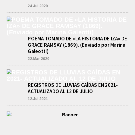
24.Jul 2020
POEMA TOMADO DE «LA HISTORIA DE IZA» DE
GRACE RAMSAY (1869). (Enviado por Marina
Galeotti)
22.Mar 2020
REGISTROS DE LLUVIAS CAÍDAS EN 2021-
ACTUALIZADO AL 12 DE JULIO
12.Jul 2021