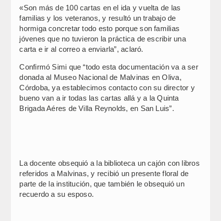
«Son más de 100 cartas en el ida y vuelta de las
familias y los veteranos, y resultó un trabajo de
hormiga concretar todo esto porque son familias
jóvenes que no tuvieron la práctica de escribir una
carta e ir al correo a enviarla”, aclaró.
Confirmó Simi que “todo esta documentación va a ser
donada al Museo Nacional de Malvinas en Oliva,
Córdoba, ya establecimos contacto con su director y
bueno van a ir todas las cartas allá y a la Quinta
Brigada Aéres de Villa Reynolds, en San Luis”.
La docente obsequió a la biblioteca un cajón con libros
referidos a Malvinas, y recibió un presente floral de
parte de la institución, que también le obsequió un
recuerdo a su esposo.