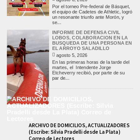
Por el torneo Pre-federal de Básquet,
el equipo de Cadetes de Athletic, logró
un resonante triunfo ante Morón, y
se...
INFORME DE DEFENSA CIVIL
LOBOS, COLABORACION EN LA
BUSQUEDA DE UNA PERSONA EN
EL ARROYO SALADILLO
agosto 5, 2026
En las primeras horas de la tarde del
martes, el Intendente Jorge
Etcheverry recibió, por parte de su
par de...
ARCHIVO DE DOMICILIOS, ACTUALIZADORES
(Escribe: Silvia Pradelli desde La Plata)
Correo de Lectores