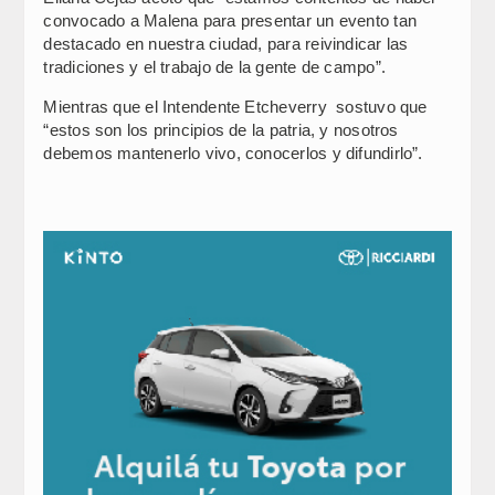
convocado a Malena para presentar un evento tan
destacado en nuestra ciudad, para reivindicar las
tradiciones y el trabajo de la gente de campo”.
Mientras que el Intendente Etcheverry sostuvo que
“estos son los principios de la patria, y nosotros
debemos mantenerlo vivo, conocerlos y difundirlo”.