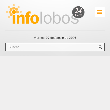
☰
Viernes, 07 de Agosto de 2026