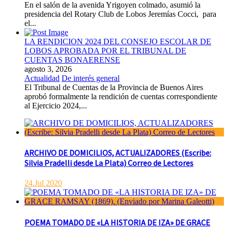
En el salón de la avenida Yrigoyen colmado, asumió la
presidencia del Rotary Club de Lobos Jeremías Cocci, para
el...
LA RENDICION 2024 DEL CONSEJO ESCOLAR DE
LOBOS APROBADA POR EL TRIBUNAL DE
CUENTAS BONAERENSE
agosto 3, 2026
Actualidad
De interés general
El Tribunal de Cuentas de la Provincia de Buenos Aires
aprobó formalmente la rendición de cuentas correspondiente
al Ejercicio 2024,...
ARCHIVO DE DOMICILIOS, ACTUALIZADORES (Escribe:
Silvia Pradelli desde La Plata) Correo de Lectores
24.Jul 2020
POEMA TOMADO DE «LA HISTORIA DE IZA» DE GRACE