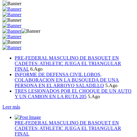
PRE-FEDERAL MASCULINO DE BASQUET EN
CADETES: ATHLETIC JUEGA EL TRIANGULAR
FINAL
6.Ago
INFORME DE DEFENSA CIVIL LOBOS,
COLABORACION EN LA BUSQUEDA DE UNA
PERSONA EN EL ARROYO SALADILLO
5.Ago
TRES LESIONADOS POR EL CHOQUE DE UN AUTO
Y UN CAMION EN LA RUTA 205
5.Ago
Leer más
PRE-FEDERAL MASCULINO DE BASQUET EN
CADETES: ATHLETIC JUEGA EL TRIANGULAR
FINAL