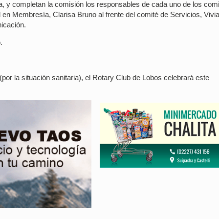
ra, y completan la comisión los responsables de cada uno de los comi
en Membresía, Clarisa Bruno al frente del comité de Servicios, Vivi
icación.
.
(por la situación sanitaria), el Rotary Club de Lobos celebrará este