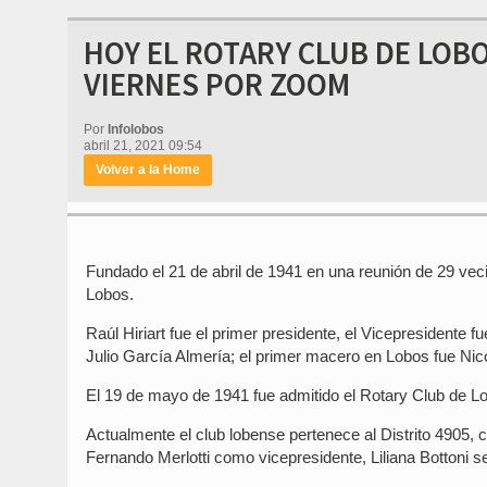
HOY EL ROTARY CLUB DE LOBO
VIERNES POR ZOOM
Por
Infolobos
abril 21, 2021 09:54
Volver a la Home
Fundado el 21 de abril de 1941 en una reunión de 29 vec
Lobos.
Raúl Hiriart fue el primer presidente, el Vicepresidente 
Julio García Almería; el primer macero en Lobos fue Nic
El 19 de mayo de 1941 fue admitido el Rotary Club de Lo
Actualmente el club lobense pertenece al Distrito 4905, 
Fernando Merlotti como vicepresidente, Liliana Bottoni s