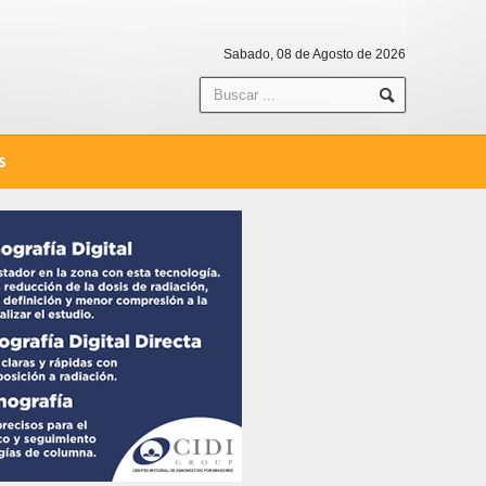
Sabado, 08 de Agosto de 2026
S