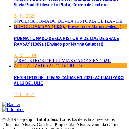
Silvia Pradelli desde La Plata) Correo de Lectores
24.Jul 2020
POEMA TOMADO DE «LA HISTORIA DE IZA» DE GRACE
RAMSAY (1869). (Enviado por Marina Galeotti)
22.Mar 2020
REGISTROS DE LLUVIAS CAÍDAS EN 2021- ACTUALIZADO
AL 12 DE JULIO
12.Jul 2021
© 2019 Copyright
InfoLobos
. Todos los derechos reservados.
Directora: Alvarez Gabriela. Propietaria: Alvarez Zunilda Gabriela.