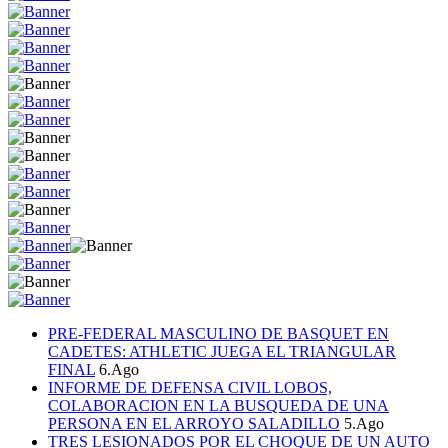
PRE-FEDERAL MASCULINO DE BASQUET EN
CADETES: ATHLETIC JUEGA EL TRIANGULAR
FINAL
6.Ago
INFORME DE DEFENSA CIVIL LOBOS,
COLABORACION EN LA BUSQUEDA DE UNA
PERSONA EN EL ARROYO SALADILLO
5.Ago
TRES LESIONADOS POR EL CHOQUE DE UN AUTO