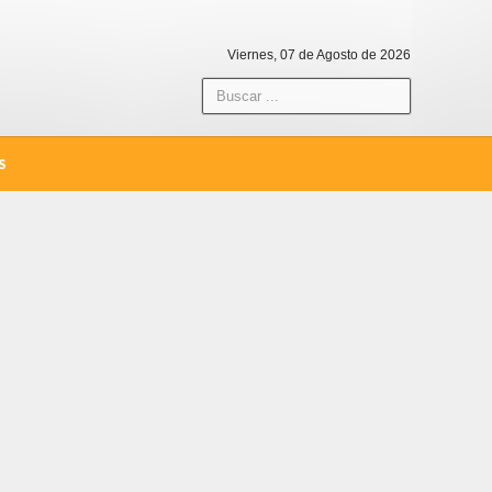
Viernes, 07 de Agosto de 2026
S