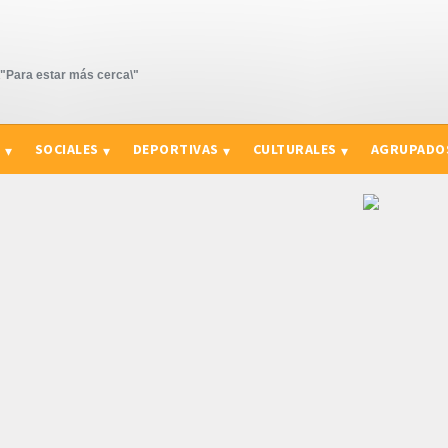
Para estar más cerca\"
S
SOCIALES
DEPORTIVAS
CULTURALES
AGRUPADO