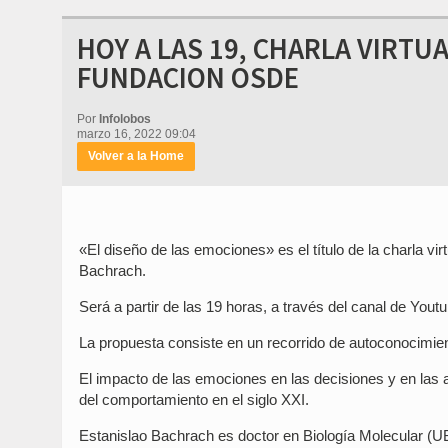
HOY A LAS 19, CHARLA VIRTU
FUNDACION OSDE
Por
Infolobos
marzo 16, 2022 09:04
Volver a la Home
«El diseño de las emociones» es el título de la charla v
Bachrach.
Será a partir de las 19 horas, a través del canal de Yo
La propuesta consiste en un recorrido de autoconocimient
El impacto de las emociones en las decisiones y en las 
del comportamiento en el siglo XXI.
Estanislao Bachrach es doctor en Biología Molecular (U