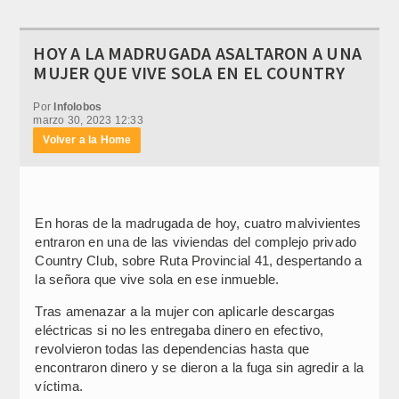
HOY A LA MADRUGADA ASALTARON A UNA
MUJER QUE VIVE SOLA EN EL COUNTRY
Por
Infolobos
marzo 30, 2023 12:33
Volver a la Home
En horas de la madrugada de hoy, cuatro malvivientes
entraron en una de las viviendas del complejo privado
Country Club, sobre Ruta Provincial 41, despertando a
la señora que vive sola en ese inmueble.
Tras amenazar a la mujer con aplicarle descargas
eléctricas si no les entregaba dinero en efectivo,
revolvieron todas las dependencias hasta que
encontraron dinero y se dieron a la fuga sin agredir a la
víctima.