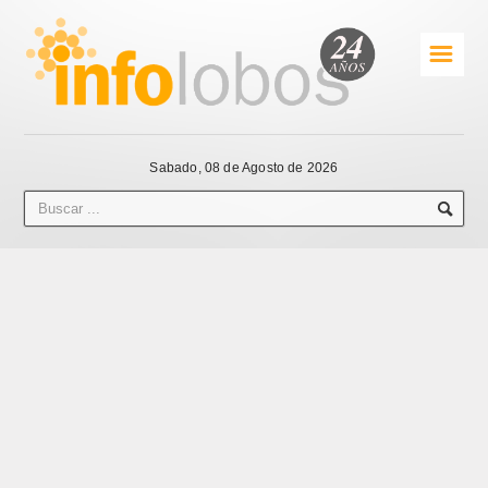
☰
Sabado, 08 de Agosto de 2026