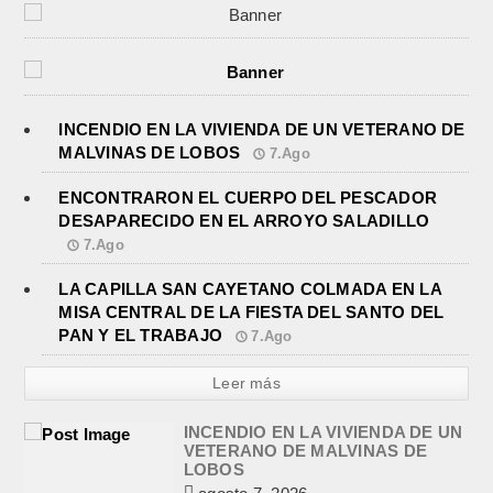
INCENDIO EN LA VIVIENDA DE UN VETERANO DE
MALVINAS DE LOBOS
7.Ago
ENCONTRARON EL CUERPO DEL PESCADOR
DESAPARECIDO EN EL ARROYO SALADILLO
7.Ago
LA CAPILLA SAN CAYETANO COLMADA EN LA
MISA CENTRAL DE LA FIESTA DEL SANTO DEL
PAN Y EL TRABAJO
7.Ago
Leer más
INCENDIO EN LA VIVIENDA DE UN
VETERANO DE MALVINAS DE
LOBOS