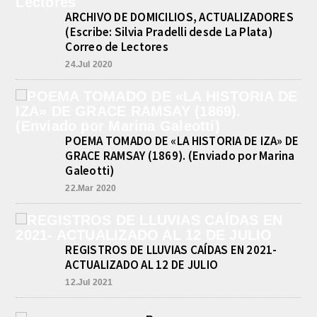
ARCHIVO DE DOMICILIOS, ACTUALIZADORES
(Escribe: Silvia Pradelli desde La Plata)
Correo de Lectores
24.Jul 2020
POEMA TOMADO DE «LA HISTORIA DE IZA» DE
GRACE RAMSAY (1869). (Enviado por Marina
Galeotti)
22.Mar 2020
REGISTROS DE LLUVIAS CAÍDAS EN 2021-
ACTUALIZADO AL 12 DE JULIO
12.Jul 2021