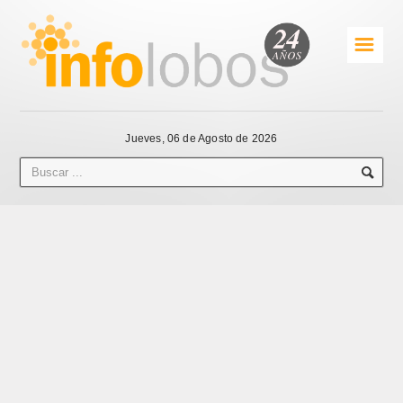
☰
Jueves, 06 de Agosto de 2026