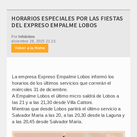
HORARIOS ESPECIALES POR LAS FIESTAS
DEL EXPRESO EMPALME LOBOS
Por
Infolobos
diciembre 28, 2025 21:15
Volver a la Home
La empresa Expreso Empalme Lobos informó los
horarios de los últimos servicios que correrán el
miércoles 31 de diciembre.
A Empalme Lobos el último micro saldrá de Lobos a
las 21 y a las 21,30 desde Villa Cattoni.
Mientras que desde Lobos partirá el último servicio a
Salvador María a las 20, a las 20,30 desde la Laguna y
a las 20,45 desde Salvador María.