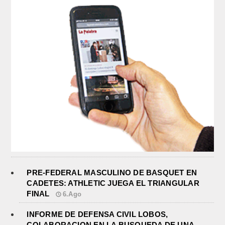
PRE-FEDERAL MASCULINO DE BASQUET EN
CADETES: ATHLETIC JUEGA EL TRIANGULAR
FINAL
6.Ago
INFORME DE DEFENSA CIVIL LOBOS,
COLABORACION EN LA BUSQUEDA DE UNA