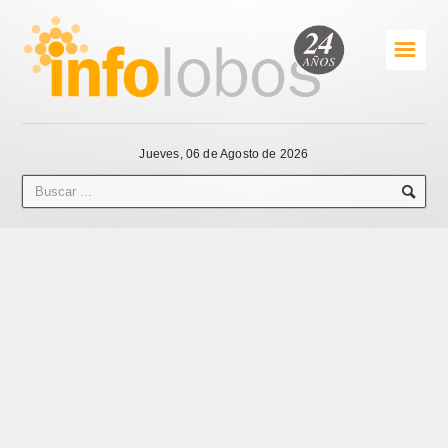
☰
Jueves, 06 de Agosto de 2026