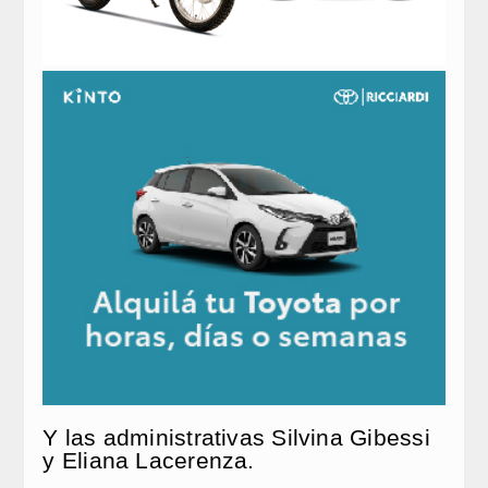
Y las administrativas Silvina Gibessi
y Eliana Lacerenza.