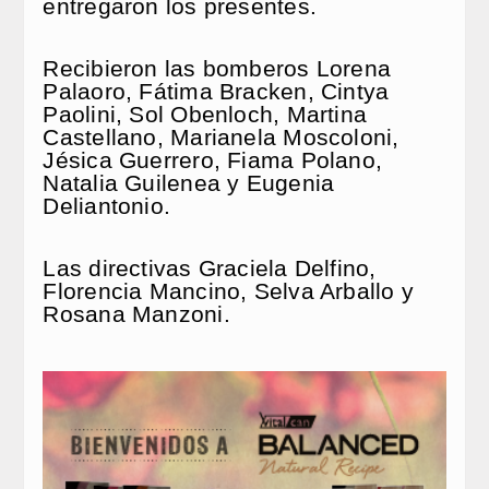
entregaron los presentes.
Recibieron las bomberos Lorena
Palaoro, Fátima Bracken, Cintya
Paolini, Sol Obenloch, Martina
Castellano, Marianela Moscoloni,
Jésica Guerrero, Fiama Polano,
Natalia Guilenea y Eugenia
Deliantonio.
Las directivas Graciela Delfino,
Florencia Mancino, Selva Arballo y
Rosana Manzoni.