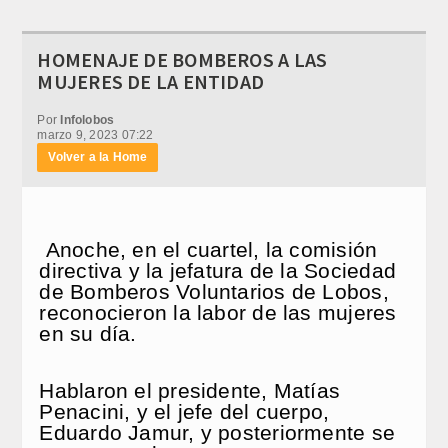
HOMENAJE DE BOMBEROS A LAS
MUJERES DE LA ENTIDAD
Por
Infolobos
marzo 9, 2023 07:22
Volver a la Home
Anoche, en el cuartel, la comisión
directiva y la jefatura de la Sociedad
de Bomberos Voluntarios de Lobos,
reconocieron la labor de las mujeres
en su día.
Hablaron el presidente, Matías
Penacini, y el jefe del cuerpo,
Eduardo Jamur, y posteriormente se