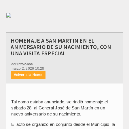
HOMENAJE A SAN MARTIN EN EL
ANIVERSARIO DE SU NACIMIENTO, CON
UNA VISITA ESPECIAL
Por
Infolobos
marzo 2, 2026 10:28
Volver a la Home
Tal como estaba anunciado, se rindió homenaje el
sábado 28, al General José de San Martín en un
nuevo aniversario de su nacimiento.
El acto se organizó en conjunto desde el Municipio, la