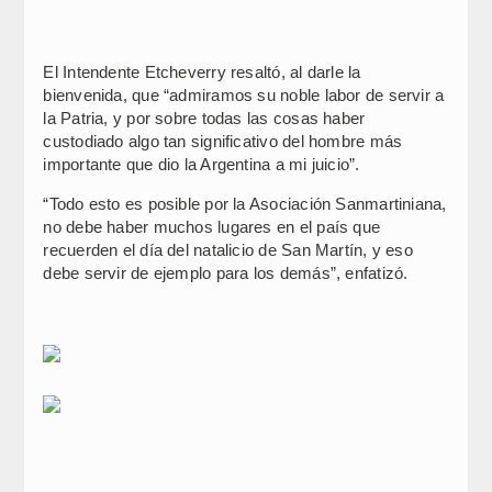
El Intendente Etcheverry resaltó, al darle la
bienvenida, que “admiramos su noble labor de servir a
la Patria, y por sobre todas las cosas haber
custodiado algo tan significativo del hombre más
importante que dio la Argentina a mi juicio”.
“Todo esto es posible por la Asociación Sanmartiniana,
no debe haber muchos lugares en el país que
recuerden el día del natalicio de San Martín, y eso
debe servir de ejemplo para los demás”, enfatizó.