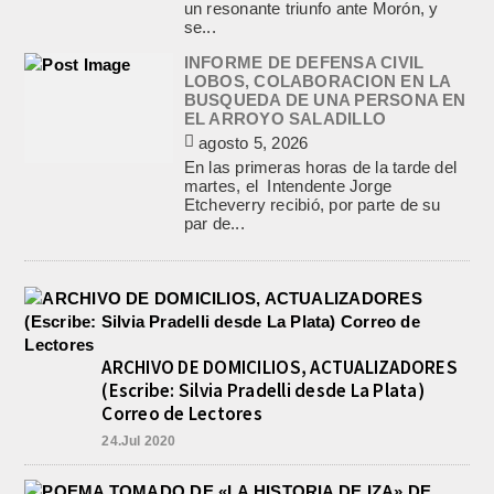
un resonante triunfo ante Morón, y
se...
INFORME DE DEFENSA CIVIL
LOBOS, COLABORACION EN LA
BUSQUEDA DE UNA PERSONA EN
EL ARROYO SALADILLO
agosto 5, 2026
En las primeras horas de la tarde del
martes, el Intendente Jorge
Etcheverry recibió, por parte de su
par de...
ARCHIVO DE DOMICILIOS, ACTUALIZADORES
(Escribe: Silvia Pradelli desde La Plata)
Correo de Lectores
24.Jul 2020