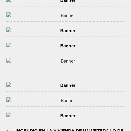
INCENDIO EN LA VIVIENDA DE UN VETERANO DE