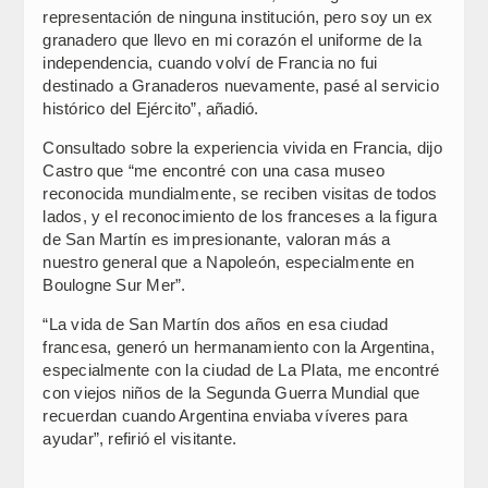
representación de ninguna institución, pero soy un ex
granadero que llevo en mi corazón el uniforme de la
independencia, cuando volví de Francia no fui
destinado a Granaderos nuevamente, pasé al servicio
histórico del Ejército”, añadió.
Consultado sobre la experiencia vivida en Francia, dijo
Castro que “me encontré con una casa museo
reconocida mundialmente, se reciben visitas de todos
lados, y el reconocimiento de los franceses a la figura
de San Martín es impresionante, valoran más a
nuestro general que a Napoleón, especialmente en
Boulogne Sur Mer”.
“La vida de San Martín dos años en esa ciudad
francesa, generó un hermanamiento con la Argentina,
especialmente con la ciudad de La Plata, me encontré
con viejos niños de la Segunda Guerra Mundial que
recuerdan cuando Argentina enviaba víveres para
ayudar”, refirió el visitante.