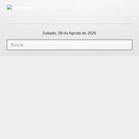
Sabado, 08 de Agosto de 2026