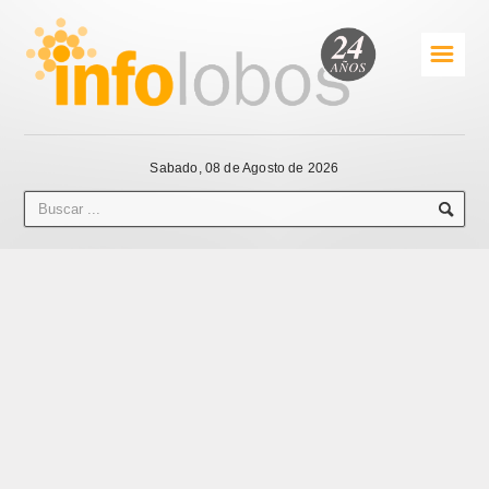
☰
Sabado, 08 de Agosto de 2026