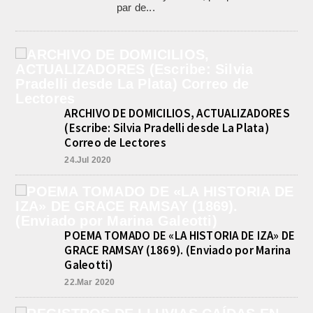
par de...
ARCHIVO DE DOMICILIOS, ACTUALIZADORES
(Escribe: Silvia Pradelli desde La Plata)
Correo de Lectores
24.Jul 2020
POEMA TOMADO DE «LA HISTORIA DE IZA» DE
GRACE RAMSAY (1869). (Enviado por Marina
Galeotti)
22.Mar 2020