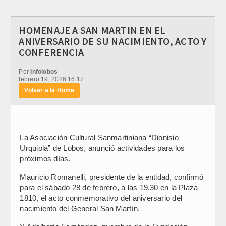
HOMENAJE A SAN MARTIN EN EL
ANIVERSARIO DE SU NACIMIENTO, ACTO Y
CONFERENCIA
Por
Infolobos
febrero 19, 2026 16:17
Volver a la Home
La Asociación Cultural Sanmartiniana “Dionisio
Urquiola” de Lobos, anunció actividades para los
próximos días.
Mauricio Romanelli, presidente de la entidad, confirmó
para el sábado 28 de febrero, a las 19,30 en la Plaza
1810, el acto conmemorativo del aniversario del
nacimiento del General San Martín.