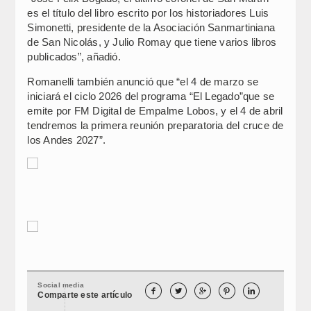
es el título del libro escrito por los historiadores Luis
Simonetti, presidente de la Asociación Sanmartiniana
de San Nicolás, y Julio Romay que tiene varios libros
publicados”, añadió.
Romanelli también anunció que “el 4 de marzo se
iniciará el ciclo 2026 del programa “El Legado”que se
emite por FM Digital de Empalme Lobos, y el 4 de abril
tendremos la primera reunión preparatoria del cruce de
los Andes 2027”.
Social media





Comparte este artículo