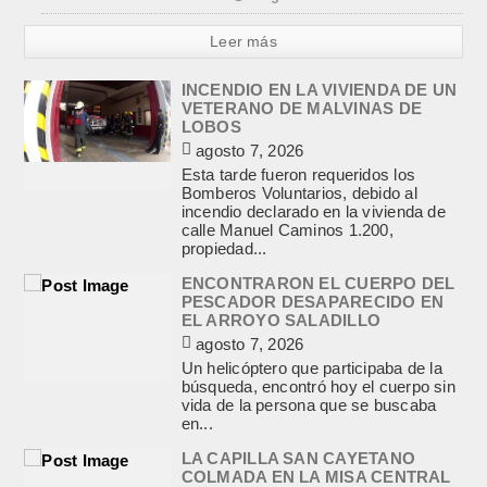
Leer más
INCENDIO EN LA VIVIENDA DE UN
VETERANO DE MALVINAS DE
LOBOS
agosto 7, 2026
Esta tarde fueron requeridos los
Bomberos Voluntarios, debido al
incendio declarado en la vivienda de
calle Manuel Caminos 1.200,
propiedad...
ENCONTRARON EL CUERPO DEL
PESCADOR DESAPARECIDO EN
EL ARROYO SALADILLO
agosto 7, 2026
Un helicóptero que participaba de la
búsqueda, encontró hoy el cuerpo sin
vida de la persona que se buscaba
en...
LA CAPILLA SAN CAYETANO
COLMADA EN LA MISA CENTRAL