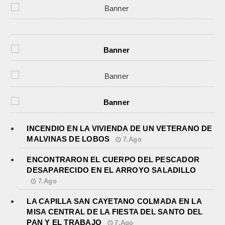
INCENDIO EN LA VIVIENDA DE UN VETERANO DE
MALVINAS DE LOBOS
7.Ago
ENCONTRARON EL CUERPO DEL PESCADOR
DESAPARECIDO EN EL ARROYO SALADILLO
7.Ago
LA CAPILLA SAN CAYETANO COLMADA EN LA
MISA CENTRAL DE LA FIESTA DEL SANTO DEL
PAN Y EL TRABAJO
7.Ago