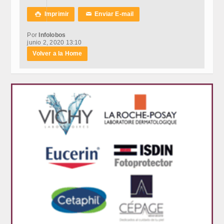
Imprimir
Enviar E-mail

✉
Por
Infolobos
junio 2, 2020 13:10
Volver a la Home