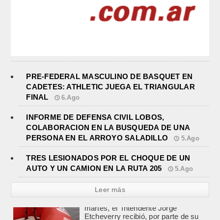
PRE-FEDERAL MASCULINO DE BASQUET EN
CADETES: ATHLETIC JUEGA EL TRIANGULAR
FINAL
6.Ago
INFORME DE DEFENSA CIVIL LOBOS,
COLABORACION EN LA BUSQUEDA DE UNA
PERSONA EN EL ARROYO SALADILLO
5.Ago
TRES LESIONADOS POR EL CHOQUE DE UN
AUTO Y UN CAMION EN LA RUTA 205
5.Ago
Leer más
TRES LESIONADOS POR EL