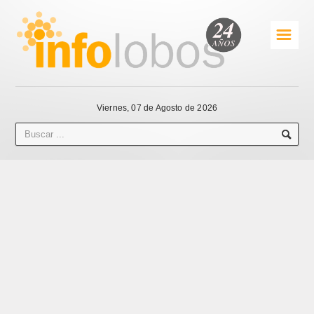
☰
Viernes, 07 de Agosto de 2026