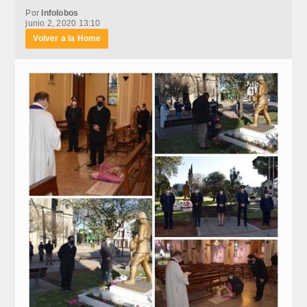
Por
Infolobos
junio 2, 2020 13:10
Volver a la Home