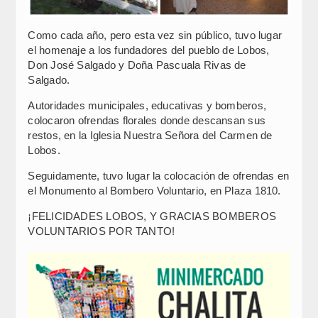
Como cada año, pero esta vez sin público, tuvo lugar
el homenaje a los fundadores del pueblo de Lobos,
Don José Salgado y Doña Pascuala Rivas de
Salgado.
Autoridades municipales, educativas y bomberos,
colocaron ofrendas florales donde descansan sus
restos, en la Iglesia Nuestra Señora del Carmen de
Lobos.
Seguidamente, tuvo lugar la colocación de ofrendas en
el Monumento al Bombero Voluntario, en Plaza 1810.
¡FELICIDADES LOBOS, Y GRACIAS BOMBEROS
VOLUNTARIOS POR TANTO!