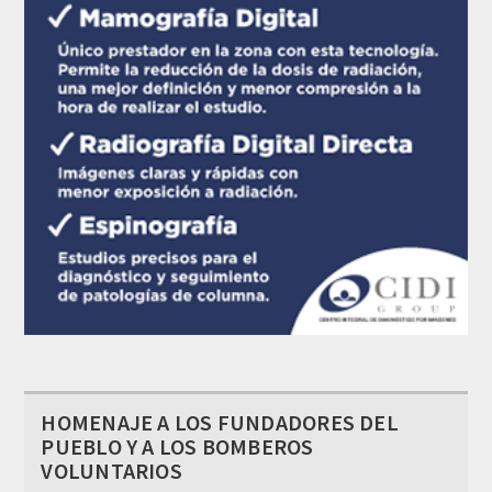
HOMENAJE A LOS FUNDADORES DEL
PUEBLO Y A LOS BOMBEROS
VOLUNTARIOS